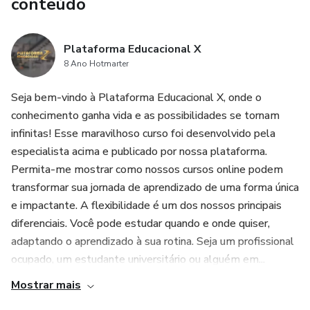
conteúdo
Plataforma Educacional X
8 Ano Hotmarter
Seja bem-vindo à Plataforma Educacional X, onde o
conhecimento ganha vida e as possibilidades se tornam
infinitas! Esse maravilhoso curso foi desenvolvido pela
especialista acima e publicado por nossa plataforma.
Permita-me mostrar como nossos cursos online podem
transformar sua jornada de aprendizado de uma forma única
e impactante. A flexibilidade é um dos nossos principais
diferenciais. Você pode estudar quando e onde quiser,
adaptando o aprendizado à sua rotina. Seja um profissional
ocupado, um estudante universitário ou alguém em...
Mostrar mais