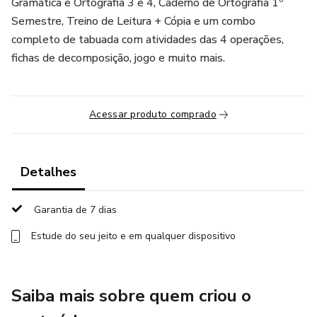
Gramática e Ortografia 3 e 4, Caderno de Ortografia 1º
Semestre, Treino de Leitura + Cópia e um combo
completo de tabuada com atividades das 4 operações,
fichas de decomposição, jogo e muito mais.
Acessar produto comprado
Detalhes
Garantia de 7 dias
Estude do seu jeito e em qualquer dispositivo
Saiba mais sobre quem criou o