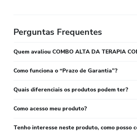
Perguntas Frequentes
Quem avaliou COMBO ALTA DA TERAPIA CO
Como funciona o “Prazo de Garantia”?
Quais diferenciais os produtos podem ter?
Como acesso meu produto?
Tenho interesse neste produto, como posso 