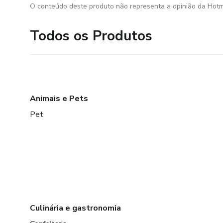
O conteúdo deste produto não representa a opinião da Hotm
Todos os Produtos
Animais e Pets
Pet
Culinária e gastronomia