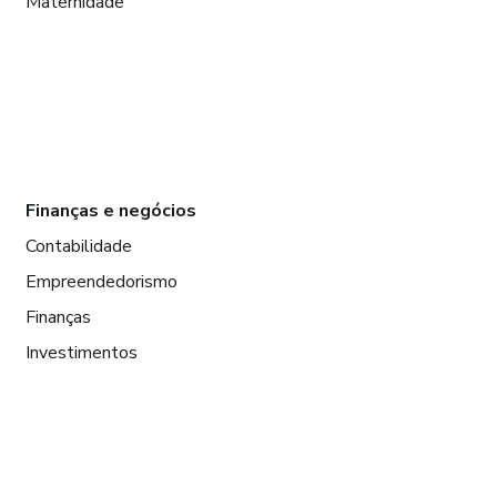
Maternidade
Finanças e negócios
Contabilidade
Empreendedorismo
Finanças
Investimentos