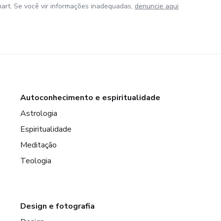
art. Se você vir informações inadequadas,
denuncie aqui
Autoconhecimento e espiritualidade
Astrologia
Espiritualidade
Meditação
Teologia
Design e fotografia