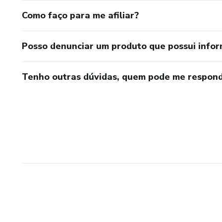
Como faço para me afiliar?
Posso denunciar um produto que possui info
Tenho outras dúvidas, quem pode me respond