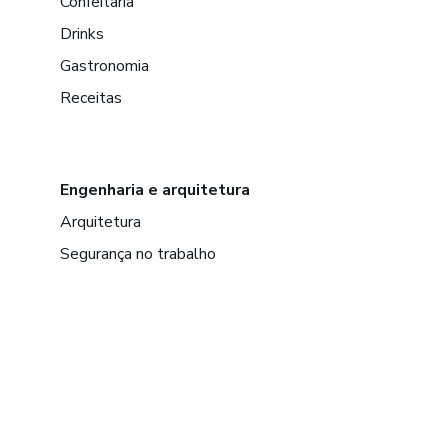
Confeitaria
Drinks
Gastronomia
Receitas
Engenharia e arquitetura
Arquitetura
Segurança no trabalho