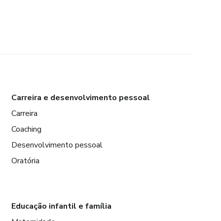
Carreira e desenvolvimento pessoal
Carreira
Coaching
Desenvolvimento pessoal
Oratória
Educação infantil e família