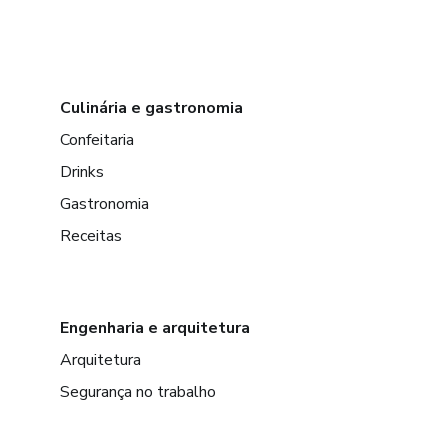
Culinária e gastronomia
Confeitaria
Drinks
Gastronomia
Receitas
Engenharia e arquitetura
Arquitetura
Segurança no trabalho