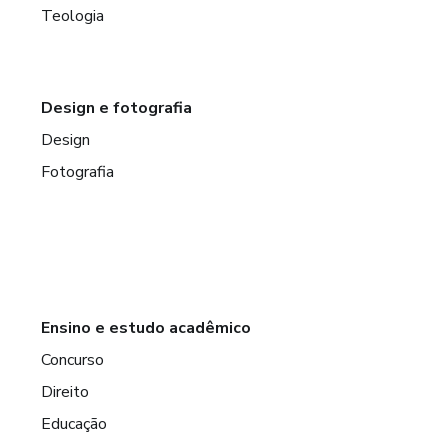
Teologia
Design e fotografia
Design
Fotografia
Ensino e estudo acadêmico
Concurso
Direito
Educação