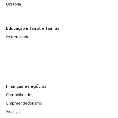
Oratória
Educação infantil e família
Maternidade
Finanças e negócios
Contabilidade
Empreendedorismo
Finanças