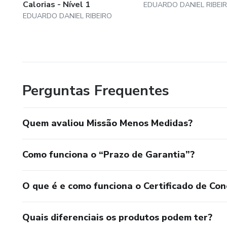
Calorias - Nível 1
EDUARDO DANIEL RIBEI
EDUARDO DANIEL RIBEIRO
Perguntas Frequentes
Quem avaliou Missão Menos Medidas?
Como funciona o “Prazo de Garantia”?
O que é e como funciona o Certificado de Con
Quais diferenciais os produtos podem ter?