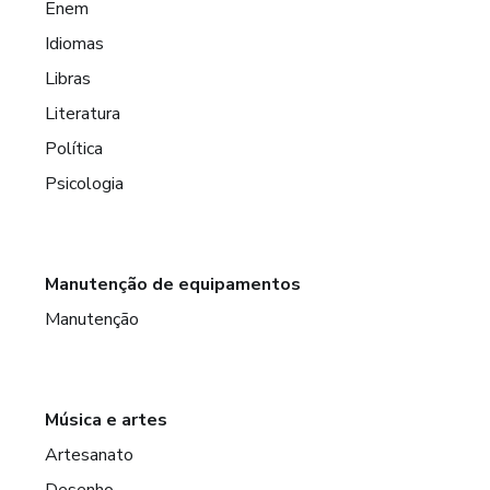
Enem
Idiomas
Libras
Literatura
Política
Psicologia
Manutenção de equipamentos
Manutenção
Música e artes
Artesanato
Desenho