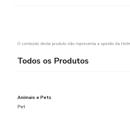
O conteúdo deste produto não representa a opinião da Hotm
Todos os Produtos
Animais e Pets
Pet