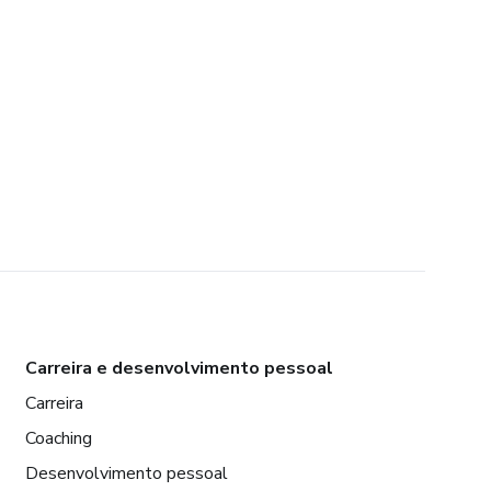
Carreira e desenvolvimento pessoal
Carreira
Coaching
Desenvolvimento pessoal