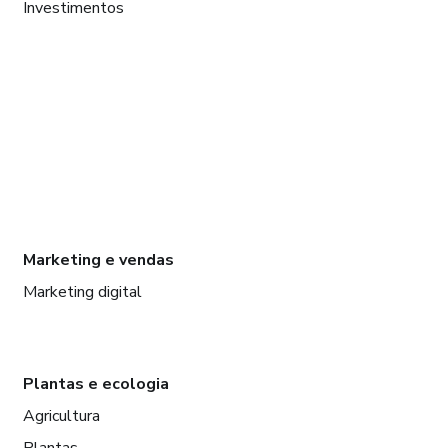
Investimentos
Marketing e vendas
Marketing digital
Plantas e ecologia
Agricultura
Plantas