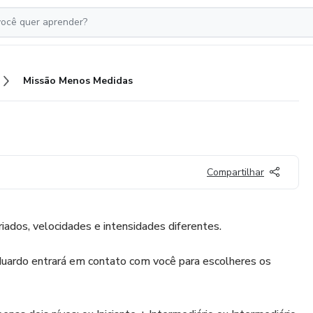
Missão Menos Medidas
Compartilhar
iados, velocidades e intensidades diferentes.
uardo entrará em contato com você para escolheres os