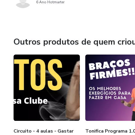
6 Ano Hotmarter
Outros produtos de quem crio
Circuito - 4 aulas - Gastar
Tonifica Programa 1.