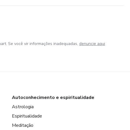
art. Se você vir informações inadequadas,
denuncie aqui
Autoconhecimento e espiritualidade
Astrologia
Espiritualidade
Meditação