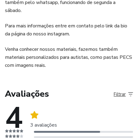
também pelo whatsapp, funcionando de segunda a
sábado.
Para mais informações entre em contato pelo link da bio
da página do nosso instagram.
Venha conhecer nossos materiais, fazemos também
materiais personalizados para autistas, como pastas PECS
com imagens reais.
Avaliações
Filtrar
4
3 avaliações