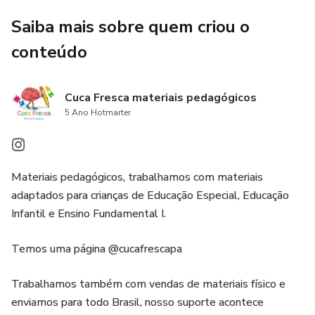
Saiba mais sobre quem criou o
conteúdo
Cuca Fresca materiais pedagógicos
5 Ano Hotmarter
Materiais pedagógicos, trabalhamos com materiais
adaptados para crianças de Educação Especial, Educação
Infantil e Ensino Fundamental I.
Temos uma página @cucafrescapa
Trabalhamos também com vendas de materiais físico e
enviamos para todo Brasil, nosso suporte acontece