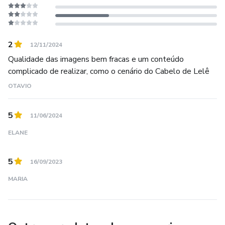
2
12/11/2024
Qualidade das imagens bem fracas e um conteúdo
complicado de realizar, como o cenário do Cabelo de Lelê
OTAVIO
5
11/06/2024
ELANE
5
16/09/2023
MARIA