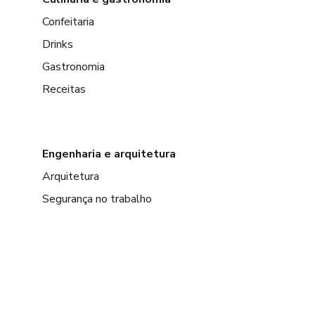
Confeitaria
Drinks
Gastronomia
Receitas
Engenharia e arquitetura
Arquitetura
Segurança no trabalho