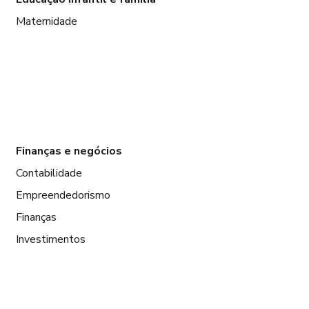
Maternidade
Finanças e negócios
Contabilidade
Empreendedorismo
Finanças
Investimentos