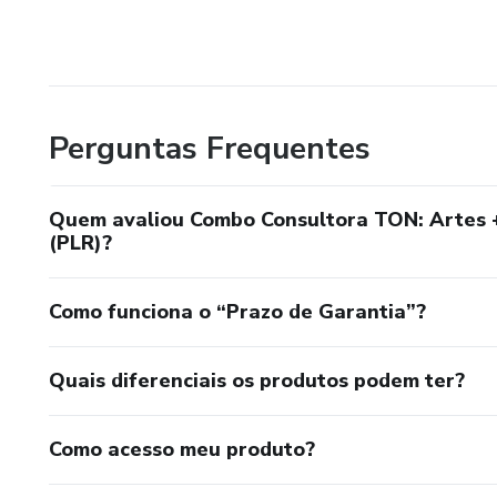
Perguntas Frequentes
Quem avaliou Combo Consultora TON: Artes + 
(PLR)?
Como funciona o “Prazo de Garantia”?
Quais diferenciais os produtos podem ter?
Como acesso meu produto?