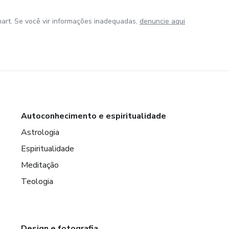
art. Se você vir informações inadequadas,
denuncie aqui
Autoconhecimento e espiritualidade
Astrologia
Espiritualidade
Meditação
Teologia
Design e fotografia