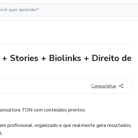
 Stories + Biolinks + Direito de
Compartilhar
onsultora TON com conteúdos prontos
am profissional, organizado e que realmente gera resultados,
ê.