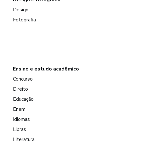
Design
Fotografia
Ensino e estudo acadêmico
Concurso
Direito
Educação
Enem
Idiomas
Libras
Literatura