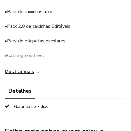
•Pack de caixinhas luxo
•Pack 2.0 de caixinhas Editáveis
•Pack de etiquetas escolares
•Catalogo editável
Mostrar mais
Detalhes
Garantia de 7 dias