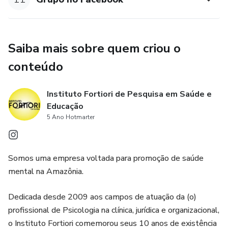
Saiba mais sobre quem criou o
conteúdo
Instituto Fortiori de Pesquisa em Saúde e
Educação
5 Ano Hotmarter
Somos uma empresa voltada para promoção de saúde
mental na Amazônia.
Dedicada desde 2009 aos campos de atuação da (o)
profissional de Psicologia na clínica, jurídica e organizacional,
o Instituto Fortiori comemorou seus 10 anos de existência