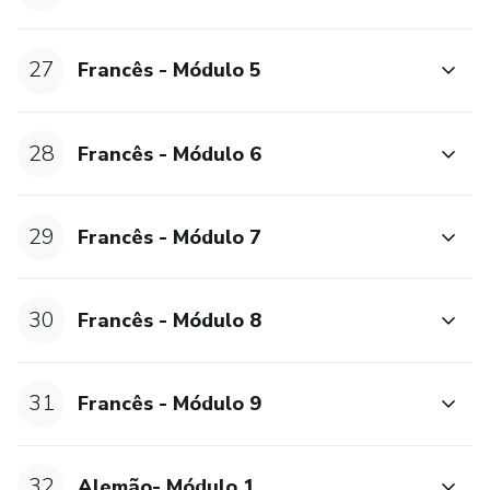
27
Francês - Módulo 5
28
Francês - Módulo 6
29
Francês - Módulo 7
30
Francês - Módulo 8
31
Francês - Módulo 9
32
Alemão- Módulo 1