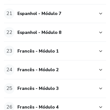
21
Espanhol - Módulo 7
22
Espanhol - Módulo 8
23
Francês - Módulo 1
24
Francês - Módulo 2
25
Francês - Módulo 3
26
Francês - Módulo 4