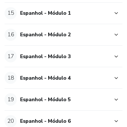
15
Espanhol - Módulo 1
16
Espanhol - Módulo 2
17
Espanhol - Módulo 3
18
Espanhol - Módulo 4
19
Espanhol - Módulo 5
20
Espanhol - Módulo 6