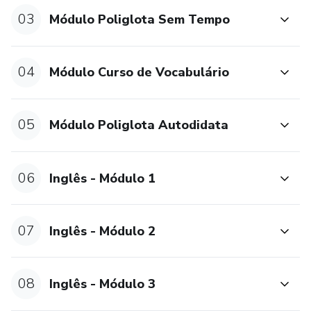
03
Módulo Poliglota Sem Tempo
04
Módulo Curso de Vocabulário
05
Módulo Poliglota Autodidata
06
Inglês - Módulo 1
07
Inglês - Módulo 2
08
Inglês - Módulo 3