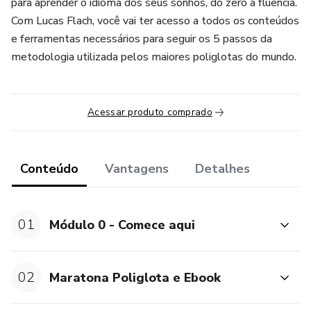
para aprender o idioma dos seus sonhos, do zero à fluência.
Com Lucas Flach, você vai ter acesso a todos os conteúdos
e ferramentas necessários para seguir os 5 passos da
metodologia utilizada pelos maiores poliglotas do mundo.
Acessar produto comprado
Conteúdo
Vantagens
Detalhes
01
Módulo 0 - Comece aqui
02
Maratona Poliglota e Ebook