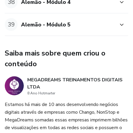
38
Alemão - Módulo 4
39
Alemão - Módulo 5
Saiba mais sobre quem criou o
conteúdo
MEGADREAMS TREINAMENTOS DIGITAIS
LTDA
8 Ano Hotmarter
Estamos há mais de 10 anos desenvolvendo negócios
digitais através de empresas como Chango, NonStop e
MegaDreams somadas essas empresas imprimem bilhões
de visualizações em todas as redes sociais e possuem o