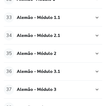
33
Alemão - Módulo 1.1
34
Alemão - Módulo 2.1
35
Alemão - Módulo 2
36
Alemão - Módulo 3.1
37
Alemão - Módulo 3