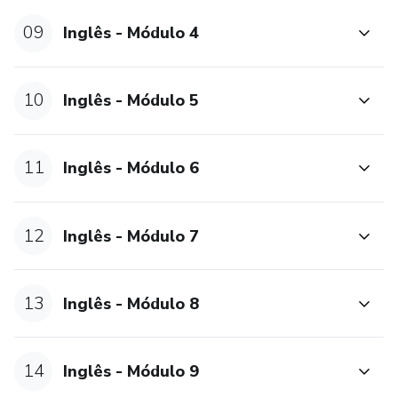
09
Inglês - Módulo 4
10
Inglês - Módulo 5
11
Inglês - Módulo 6
12
Inglês - Módulo 7
13
Inglês - Módulo 8
14
Inglês - Módulo 9