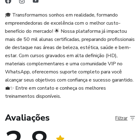
🎓 Transformamos sonhos em realidade, formando
empreendedoras de excelência com o melhor custo-
benefício do mercado! 🌟 Nossa plataforma já impactou
mais de 50 mil alunas certificadas, preparando profissionais
de destaque nas áreas de beleza, estética, saúde e bem-
estar. Com cursos gravados em alta definição (HD),
materiais complementares e uma comunidade VIP no
WhatsApp, oferecemos suporte completo para você
alcançar seus objetivos com confiança e sucesso garantido.
💼✨ Entre em contato e conheça os melhores
treinamentos disponíveis.
Avaliações
Filtrar