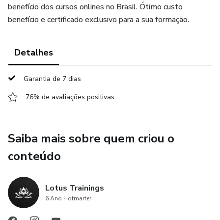
benefício dos cursos onlines no Brasil. Ótimo custo
benefício e certificado exclusivo para a sua formação.
Detalhes
Garantia de 7 dias
76% de avaliações positivas
Saiba mais sobre quem criou o
conteúdo
Lotus Trainings
6 Ano Hotmarter