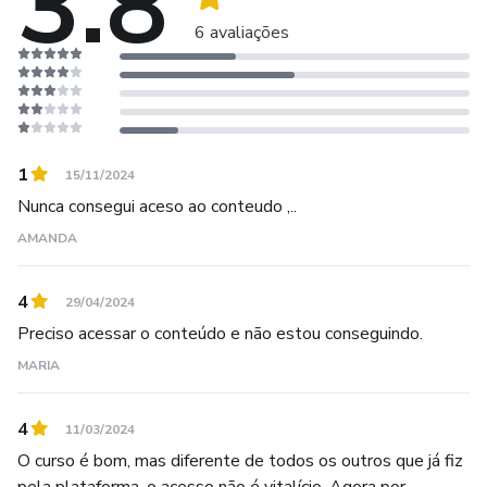
3.8
6 avaliações
1
15/11/2024
Nunca consegui aceso ao conteudo ,..
AMANDA
4
29/04/2024
Preciso acessar o conteúdo e não estou conseguindo.
MARIA
4
11/03/2024
O curso é bom, mas diferente de todos os outros que já fiz