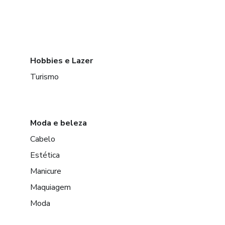
Hobbies e Lazer
Turismo
Moda e beleza
Cabelo
Estética
Manicure
Maquiagem
Moda