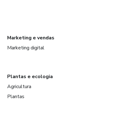
Marketing e vendas
Marketing digital
Plantas e ecologia
Agricultura
Plantas