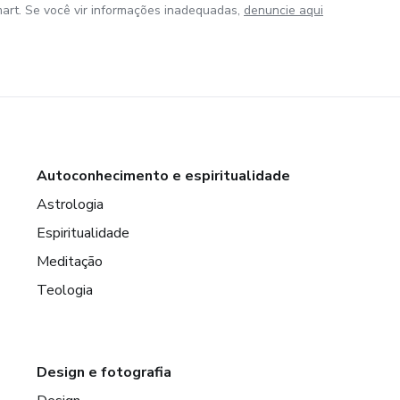
art. Se você vir informações inadequadas,
denuncie aqui
Autoconhecimento e espiritualidade
Astrologia
Espiritualidade
Meditação
Teologia
Design e fotografia