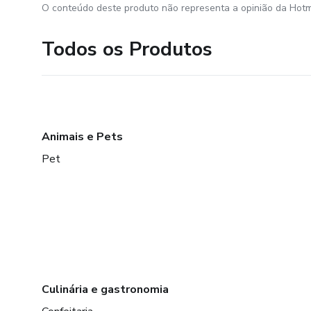
O conteúdo deste produto não representa a opinião da Hotm
Todos os Produtos
Animais e Pets
Pet
Culinária e gastronomia