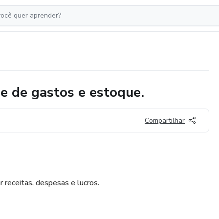
e de gastos e estoque.
Compartilhar
r receitas, despesas e lucros.