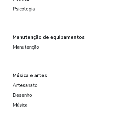
Psicologia
Manutenção de equipamentos
Manutenção
Música e artes
Artesanato
Desenho
Música