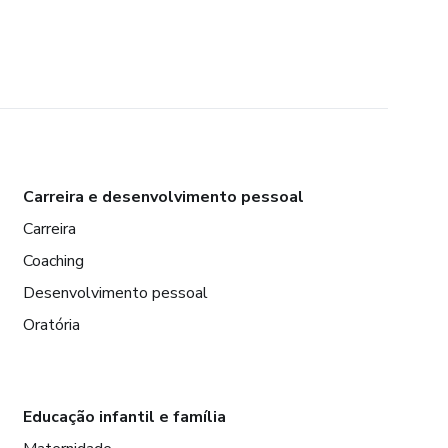
Carreira e desenvolvimento pessoal
Carreira
Coaching
Desenvolvimento pessoal
Oratória
Educação infantil e família