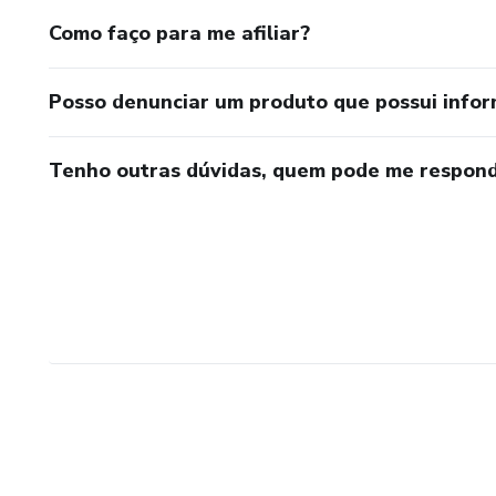
Como faço para me afiliar?
Posso denunciar um produto que possui info
Tenho outras dúvidas, quem pode me respond