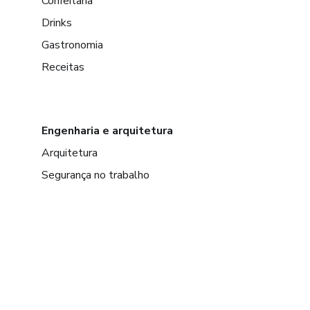
Confeitaria
Drinks
Gastronomia
Receitas
Engenharia e arquitetura
Arquitetura
Segurança no trabalho