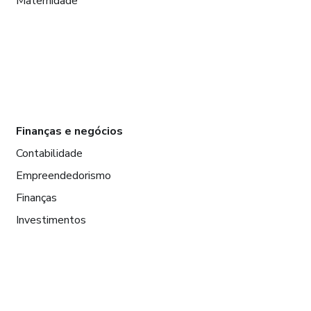
Maternidade
Finanças e negócios
Contabilidade
Empreendedorismo
Finanças
Investimentos