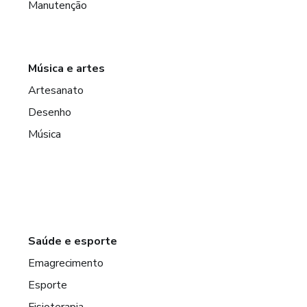
Manutenção
Música e artes
Artesanato
Desenho
Música
Saúde e esporte
Emagrecimento
Esporte