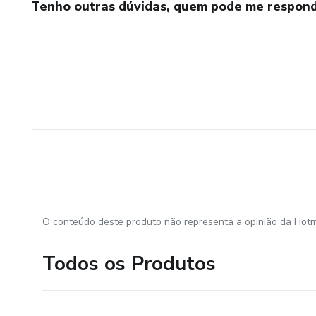
Tenho outras dúvidas, quem pode me respond
O conteúdo deste produto não representa a opinião da Hotm
Todos os Produtos