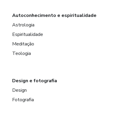
Autoconhecimento e espiritualidade
Astrologia
Espiritualidade
Meditação
Teologia
Design e fotografia
Design
Fotografia