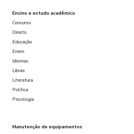
Ensino e estudo acadêmico
Concurso
Direito
Educação
Enem
Idiomas
Libras
Literatura
Política
Psicologia
Manutenção de equipamentos