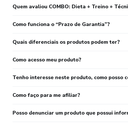
Quem avaliou COMBO: Dieta + Treino + Técni
Como funciona o “Prazo de Garantia”?
Quais diferenciais os produtos podem ter?
Como acesso meu produto?
Tenho interesse neste produto, como posso 
Como faço para me afiliar?
Posso denunciar um produto que possui info