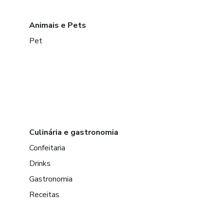
Animais e Pets
Pet
Culinária e gastronomia
Confeitaria
Drinks
Gastronomia
Receitas