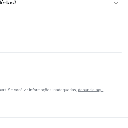
ê-las?
art. Se você vir informações inadequadas,
denuncie aqui