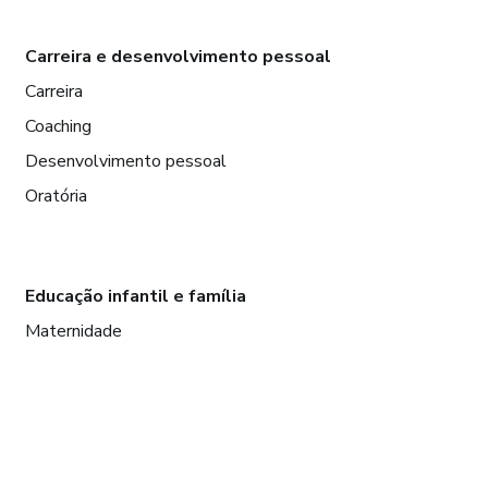
Carreira e desenvolvimento pessoal
Carreira
Coaching
Desenvolvimento pessoal
Oratória
Educação infantil e família
Maternidade