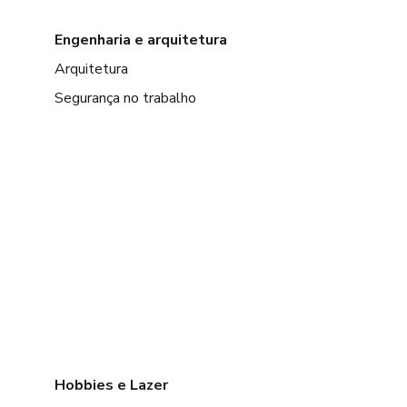
Engenharia e arquitetura
Arquitetura
Segurança no trabalho
Hobbies e Lazer