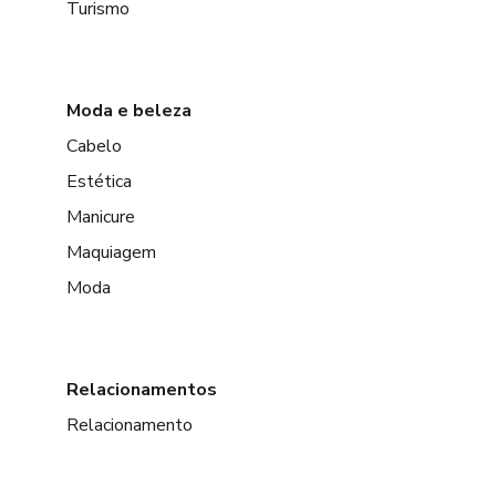
Turismo
Moda e beleza
Cabelo
Estética
Manicure
Maquiagem
Moda
Relacionamentos
Relacionamento