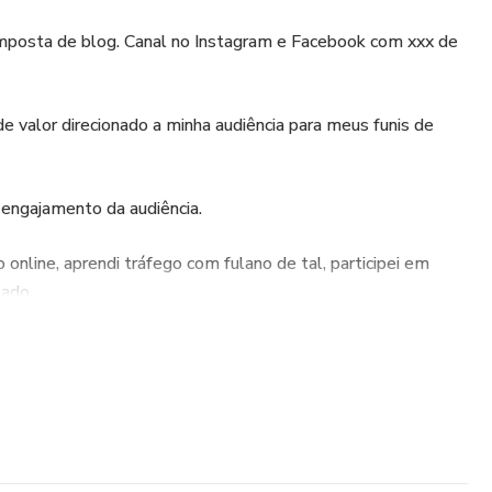
omposta de blog. Canal no Instagram e Facebook com xxx de
 valor direcionado a minha audiência para meus funis de
 engajamento da audiência.
online, aprendi tráfego com fulano de tal, participei em
zado.