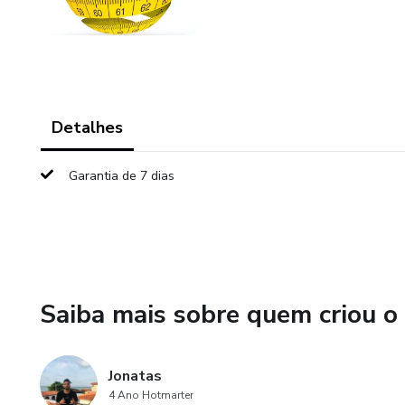
Detalhes
Garantia de 7 dias
Saiba mais sobre quem criou o
Jonatas
4 Ano Hotmarter