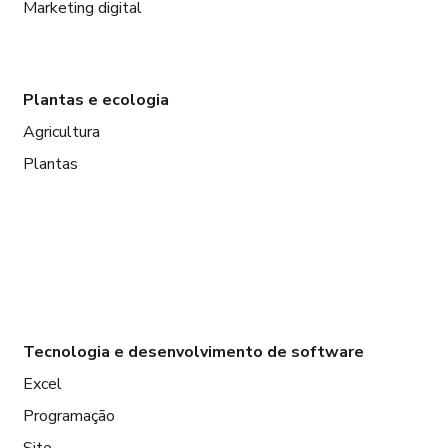
Marketing digital
Plantas e ecologia
Agricultura
Plantas
Tecnologia e desenvolvimento de software
Excel
Programação