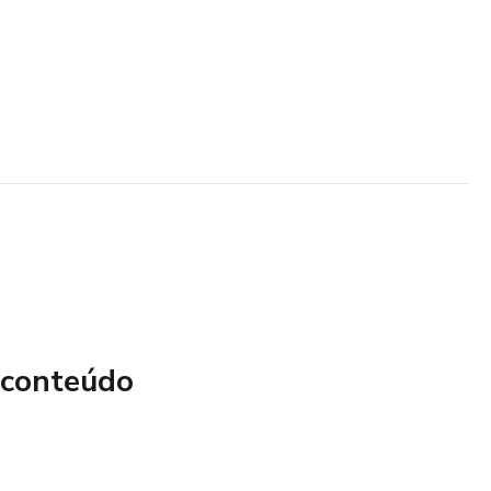
 conteúdo