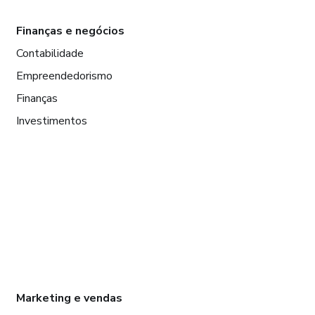
Finanças e negócios
Contabilidade
Empreendedorismo
Finanças
Investimentos
Marketing e vendas