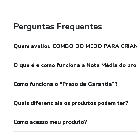
Perguntas Frequentes
Quem avaliou COMBO DO MEDO PARA CRIAN
O que é e como funciona a Nota Média do pr
Como funciona o “Prazo de Garantia”?
Quais diferenciais os produtos podem ter?
Como acesso meu produto?