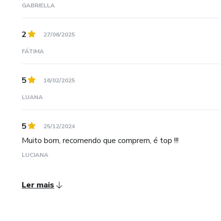
GABRIELLA
2
27/06/2025
FÁTIMA
5
16/02/2025
LUANA
5
25/12/2024
Muito bom, recomendo que comprem, é top !!!
LUCIANA
Ler mais