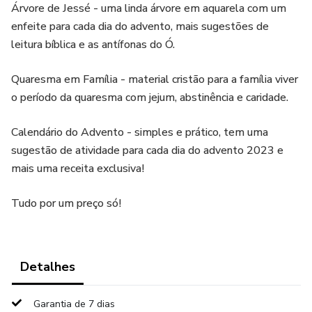
Árvore de Jessé - uma linda árvore em aquarela com um
enfeite para cada dia do advento, mais sugestões de
leitura bíblica e as antífonas do Ó.
Quaresma em Família - material cristão para a família viver
o período da quaresma com jejum, abstinência e caridade.
Calendário do Advento - simples e prático, tem uma
sugestão de atividade para cada dia do advento 2023 e
mais uma receita exclusiva!
Tudo por um preço só!
Detalhes
Garantia de 7 dias