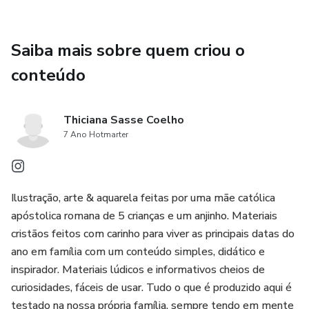
Saiba mais sobre quem criou o
conteúdo
Thiciana Sasse Coelho
7 Ano Hotmarter
Ilustração, arte & aquarela feitas por uma mãe católica
apóstolica romana de 5 crianças e um anjinho. Materiais
cristãos feitos com carinho para viver as principais datas do
ano em família com um conteúdo simples, didático e
inspirador. Materiais lúdicos e informativos cheios de
curiosidades, fáceis de usar. Tudo o que é produzido aqui é
testado na nossa própria família, sempre tendo em mente