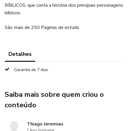
BÍBLICOS, que conta a história dos principais personagens
bíblicos.
São mais de 250 Paginas de estudo
Detalhes
Garantia de 7 dias
Saiba mais sobre quem criou o
conteúdo
Thiago Jeremias
7 Ano Hotmarter