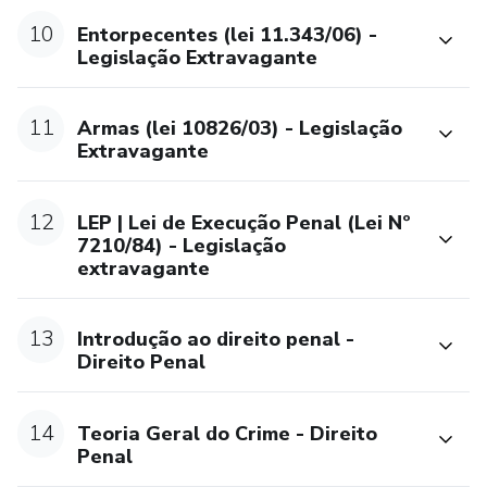
10
Entorpecentes (lei 11.343/06) -
Legislação Extravagante
11
Armas (lei 10826/03) - Legislação
Extravagante
12
LEP | Lei de Execução Penal (Lei Nº
7210/84) - Legislação
extravagante
13
Introdução ao direito penal -
Direito Penal
14
Teoria Geral do Crime - Direito
Penal