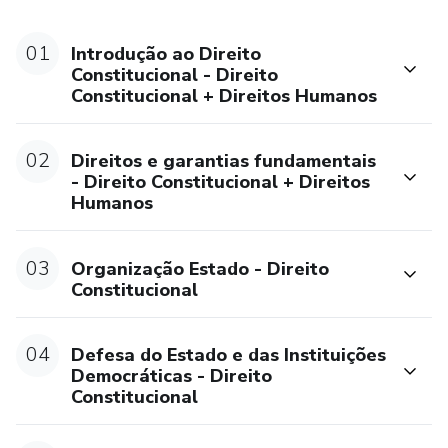
01
Introdução ao Direito
Constitucional - Direito
Constitucional + Direitos Humanos
02
Direitos e garantias fundamentais
- Direito Constitucional + Direitos
Humanos
03
Organização Estado - Direito
Constitucional
04
Defesa do Estado e das Instituições
Democráticas - Direito
Constitucional