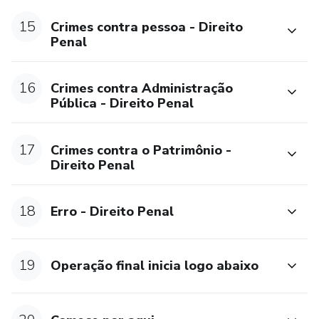
15
Crimes contra pessoa - Direito
Penal
16
Crimes contra Administração
Pública - Direito Penal
17
Crimes contra o Patrimônio -
Direito Penal
18
Erro - Direito Penal
19
Operação final inicia logo abaixo