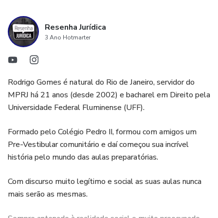
Resenha Jurídica
3 Ano Hotmarter
Rodrigo Gomes é natural do Rio de Janeiro, servidor do
MPRJ há 21 anos (desde 2002) e bacharel em Direito pela
Universidade Federal Fluminense (UFF).
Formado pelo Colégio Pedro II, formou com amigos um
Pre-Vestibular comunitário e daí começou sua incrível
história pelo mundo das aulas preparatórias.
Com discurso muito legítimo e social as suas aulas nunca
mais serão as mesmas.