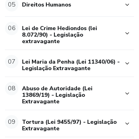
05
Direitos Humanos
06
Lei de Crime Hediondos (lei
8.072/90) - Legislação
extravagante
07
Lei Maria da Penha (Lei 11340/06) -
Legislação Extravagante
08
Abuso de Autoridade (Lei
13869/19) - Legislação
Extravagante
09
Tortura (Lei 9455/97) - Legislação
Extravagante