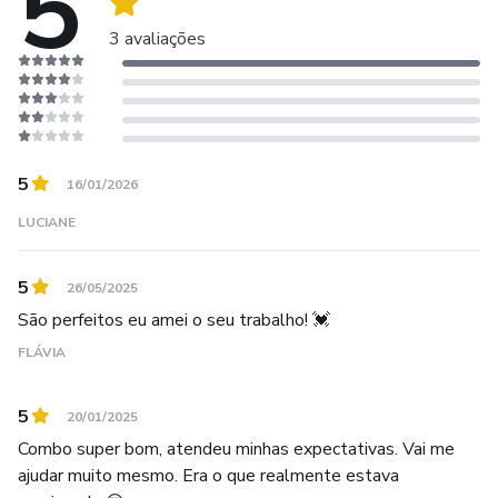
5
3 avaliações
5
16/01/2026
LUCIANE
5
26/05/2025
São perfeitos eu amei o seu trabalho! 💓
FLÁVIA
5
20/01/2025
Combo super bom, atendeu minhas expectativas. Vai me
ajudar muito mesmo. Era o que realmente estava