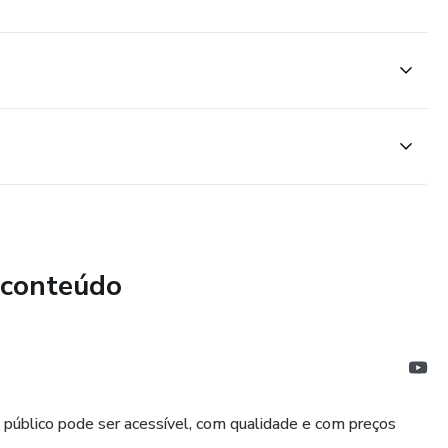
 conteúdo
público pode ser acessível, com qualidade e com preços