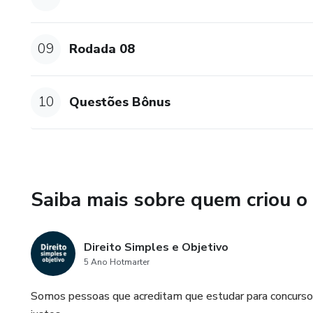
09
Rodada 08
10
Questões Bônus
Saiba mais sobre quem criou o
Direito Simples e Objetivo
5 Ano Hotmarter
Somos pessoas que acreditam que estudar para concurso 