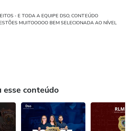
EITOS - E TODA A EQUIPE DSO, CONTEÚDO
UESTÕES MUITOOOOO BEM SELECIONADA AO NÍVEL
u esse conteúdo