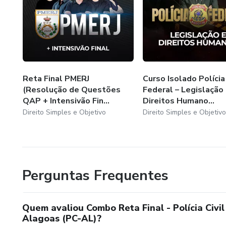
Reta Final PMERJ
Curso Isolado Polícia
(Resolução de Questões
Federal – Legislação
QAP + Intensivão Fin...
Direitos Humano...
Direito Simples e Objetivo
Direito Simples e Objetivo
Perguntas Frequentes
Quem avaliou Combo Reta Final - Polícia Civil
Alagoas (PC-AL)?