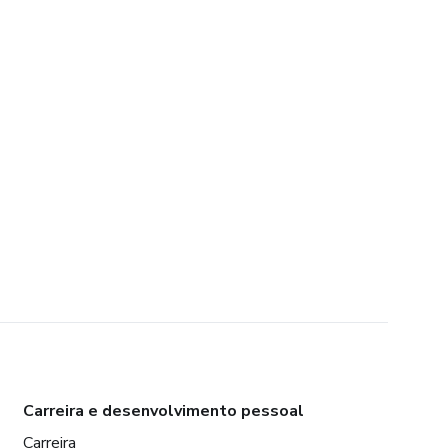
Carreira e desenvolvimento pessoal
Carreira