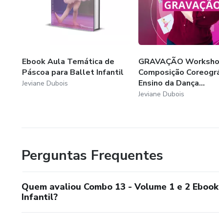
Ebook Aula Temática de
GRAVAÇÃO Worksh
Páscoa para Ballet Infantil
Composição Coreográ
Ensino da Dança...
Jeviane Dubois
Jeviane Dubois
Perguntas Frequentes
Quem avaliou Combo 13 - Volume 1 e 2 Ebook
Infantil?