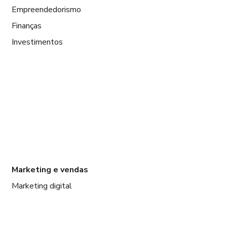
Empreendedorismo
Finanças
Investimentos
Marketing e vendas
Marketing digital