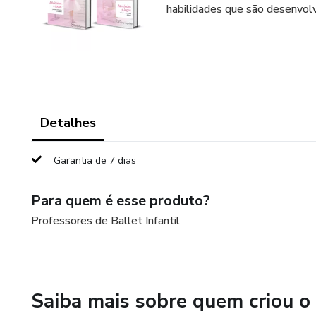
habilidades que são desenvolvi
Detalhes
Garantia de 7 dias
Para quem é esse produto?
Professores de Ballet Infantil
Saiba mais sobre quem criou o