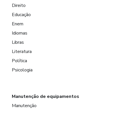
Direito
Educação
Enem
Idiomas
Libras
Literatura
Política
Psicologia
Manutenção de equipamentos
Manutenção