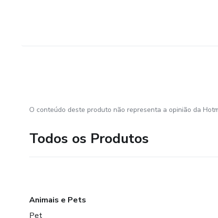
O conteúdo deste produto não representa a opinião da Hotm
Todos os Produtos
Animais e Pets
Pet