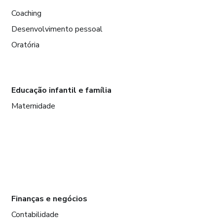
Coaching
Desenvolvimento pessoal
Oratória
Educação infantil e família
Maternidade
Finanças e negócios
Contabilidade