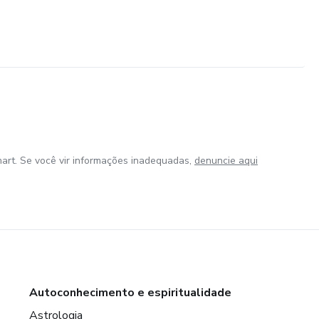
art. Se você vir informações inadequadas,
denuncie aqui
Autoconhecimento e espiritualidade
Astrologia