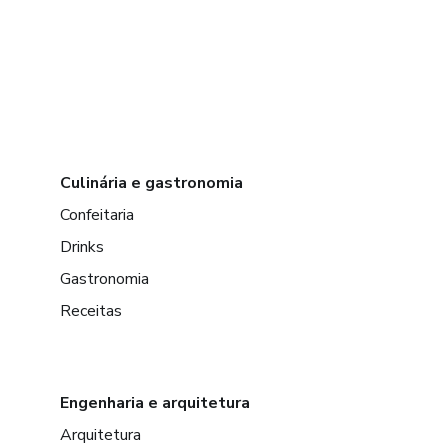
Culinária e gastronomia
Confeitaria
Drinks
Gastronomia
Receitas
Engenharia e arquitetura
Arquitetura