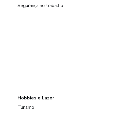
Segurança no trabalho
Hobbies e Lazer
Turismo