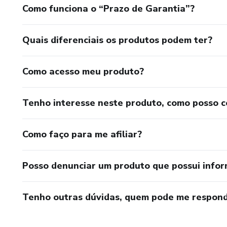
Como funciona o “Prazo de Garantia”?
Quais diferenciais os produtos podem ter?
Como acesso meu produto?
Tenho interesse neste produto, como posso 
Como faço para me afiliar?
Posso denunciar um produto que possui info
Tenho outras dúvidas, quem pode me respond