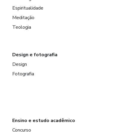
Espiritualidade
Meditação
Teologia
Design e fotografia
Design
Fotografia
Ensino e estudo acadêmico
Concurso