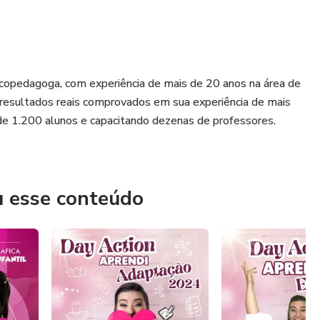
icopedagoga, com experiência de mais de 20 anos na área de
 resultados reais comprovados em sua experiência de mais
e 1.200 alunos e capacitando dezenas de professores.
u esse conteúdo