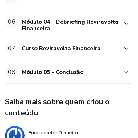
06
Módulo 04 - Debriefing Reviravolta
Financeira
07
Curso Reviravolta Financeira
08
Módulo 05 - Conclusão
Saiba mais sobre quem criou o
conteúdo
Empreender Dinheiro