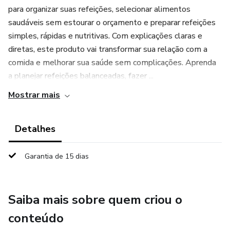
para organizar suas refeições, selecionar alimentos
saudáveis sem estourar o orçamento e preparar refeições
simples, rápidas e nutritivas. Com explicações claras e
diretas, este produto vai transformar sua relação com a
comida e melhorar sua saúde sem complicações. Aprenda
a planejar refeições balanceadas, fazer ...
Mostrar mais
Detalhes
Garantia de 15 dias
Saiba mais sobre quem criou o
conteúdo