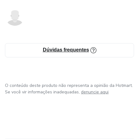
Dúvidas frequentes
O conteúdo deste produto não representa a opinião da Hotmart.
Se você vir informações inadequadas,
denuncie aqui