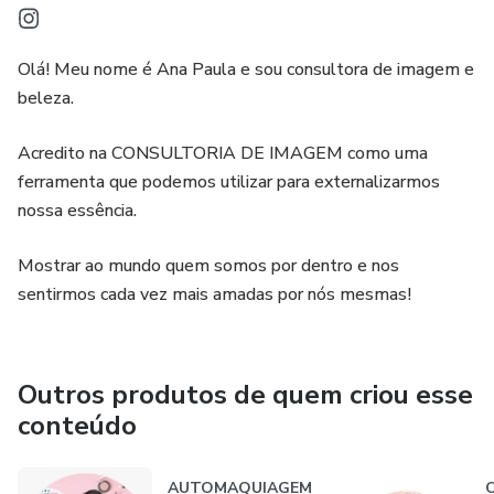
Olá! Meu nome é Ana Paula e sou consultora de imagem e
beleza.
Acredito na CONSULTORIA DE IMAGEM como uma
ferramenta que podemos utilizar para externalizarmos
nossa essência.
Mostrar ao mundo quem somos por dentro e nos
sentirmos cada vez mais amadas por nós mesmas!
Outros produtos de quem criou esse
conteúdo
AUTOMAQUIAGEM
C