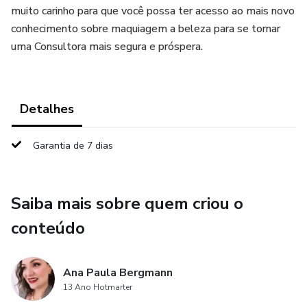
muito carinho para que você possa ter acesso ao mais novo
conhecimento sobre maquiagem a beleza para se tornar
uma Consultora mais segura e próspera.
Detalhes
Garantia de 7 dias
Saiba mais sobre quem criou o
conteúdo
Ana Paula Bergmann
13 Ano Hotmarter