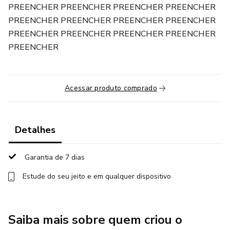
PREENCHER PREENCHER PREENCHER PREENCHER
PREENCHER PREENCHER PREENCHER PREENCHER
PREENCHER PREENCHER PREENCHER PREENCHER
PREENCHER
Acessar produto comprado
Detalhes
Garantia de 7 dias
Estude do seu jeito e em qualquer dispositivo
Saiba mais sobre quem criou o