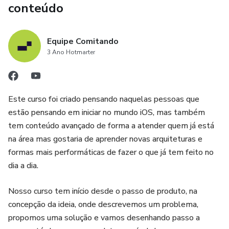
conteúdo
Equipe Comitando
3 Ano Hotmarter
Este curso foi criado pensando naquelas pessoas que
estão pensando em iniciar no mundo iOS, mas também
tem conteúdo avançado de forma a atender quem já está
na área mas gostaria de aprender novas arquiteturas e
formas mais performáticas de fazer o que já tem feito no
dia a dia.
Nosso curso tem início desde o passo de produto, na
concepção da ideia, onde descrevemos um problema,
propomos uma solução e vamos desenhando passo a