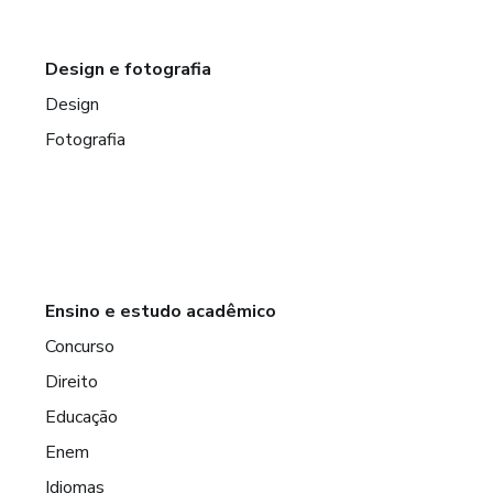
Design e fotografia
Design
Fotografia
Ensino e estudo acadêmico
Concurso
Direito
Educação
Enem
Idiomas