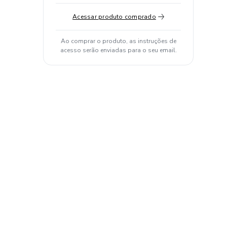
Acessar produto comprado
Ao comprar o produto, as instruções de
acesso serão enviadas para o seu email.