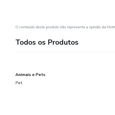
O conteúdo deste produto não representa a opinião da Hotm
Todos os Produtos
Animais e Pets
Pet