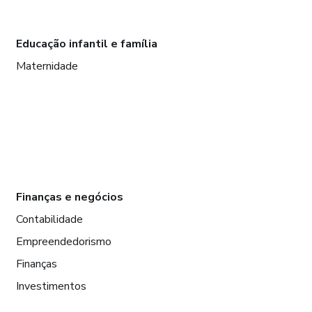
Educação infantil e família
Maternidade
Finanças e negócios
Contabilidade
Empreendedorismo
Finanças
Investimentos