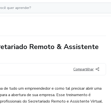
retariado Remoto & Assistente
Compartilhar
ima de tudo um empreendedor e como tal precisar abrir uma
 para a abertura de sua empresa. Esse treinamento é
rofissionais do Secretariado Remoto e Assistente Virtual.