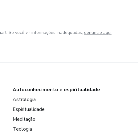
art. Se você vir informações inadequadas,
denuncie aqui
Autoconhecimento e espiritualidade
Astrologia
Espiritualidade
Meditação
Teologia