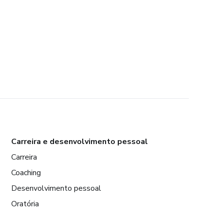
Carreira e desenvolvimento pessoal
Carreira
Coaching
Desenvolvimento pessoal
Oratória