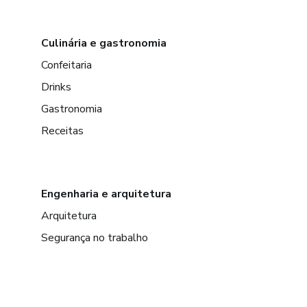
Culinária e gastronomia
Confeitaria
Drinks
Gastronomia
Receitas
Engenharia e arquitetura
Arquitetura
Segurança no trabalho