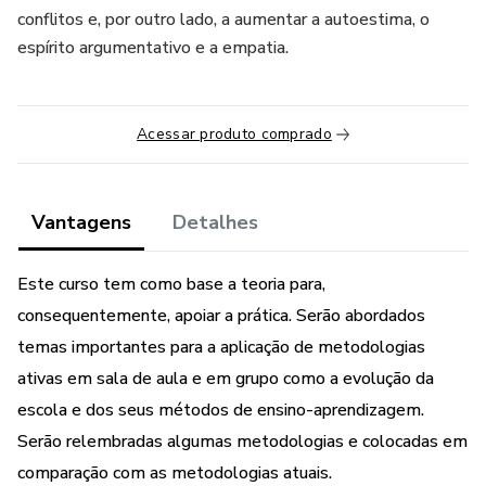
conflitos e, por outro lado, a aumentar a autoestima, o
espírito argumentativo e a empatia.
Acessar produto comprado
Vantagens
Detalhes
Este curso tem como base a teoria para,
consequentemente, apoiar a prática. Serão abordados
temas importantes para a aplicação de metodologias
ativas em sala de aula e em grupo como a evolução da
escola e dos seus métodos de ensino-aprendizagem.
Serão relembradas algumas metodologias e colocadas em
comparação com as metodologias atuais.