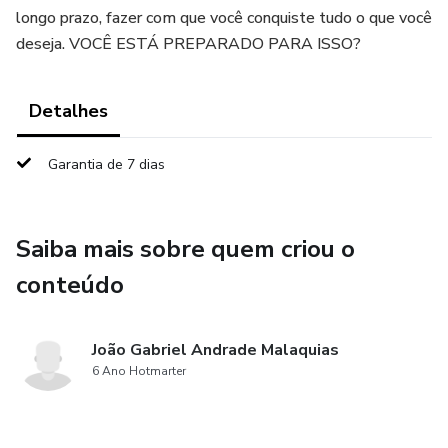
longo prazo, fazer com que você conquiste tudo o que você
deseja. VOCÊ ESTÁ PREPARADO PARA ISSO?
Detalhes
Garantia de 7 dias
Saiba mais sobre quem criou o
conteúdo
João Gabriel Andrade Malaquias
6 Ano Hotmarter