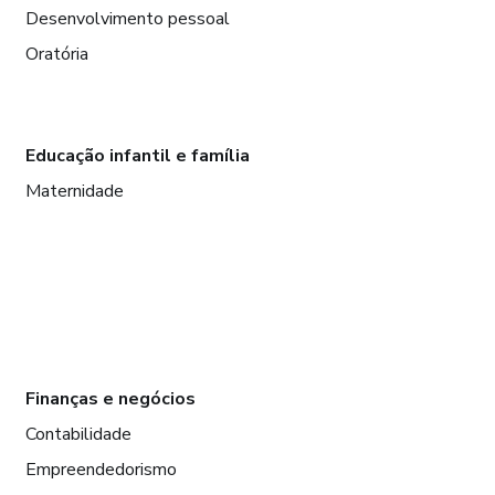
Desenvolvimento pessoal
Oratória
Educação infantil e família
Maternidade
Finanças e negócios
Contabilidade
Empreendedorismo