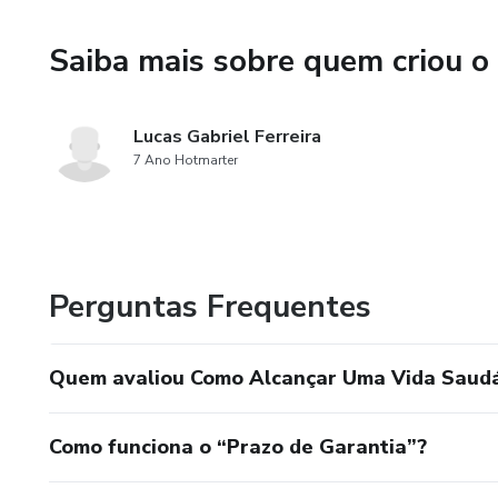
Saiba mais sobre quem criou o
Lucas Gabriel Ferreira
7 Ano Hotmarter
Perguntas Frequentes
Quem avaliou Como Alcançar Uma Vida Saudá
Como funciona o “Prazo de Garantia”?