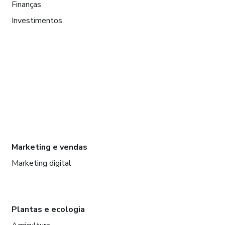
Finanças
Investimentos
Marketing e vendas
Marketing digital
Plantas e ecologia