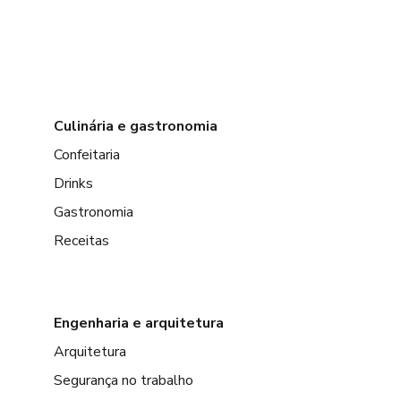
Culinária e gastronomia
Confeitaria
Drinks
Gastronomia
Receitas
Engenharia e arquitetura
Arquitetura
Segurança no trabalho