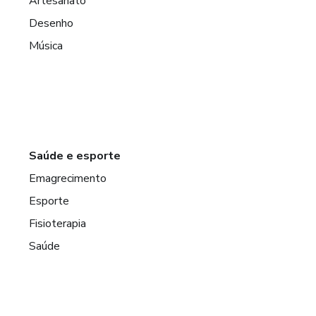
Artesanato
Desenho
Música
Saúde e esporte
Emagrecimento
Esporte
Fisioterapia
Saúde