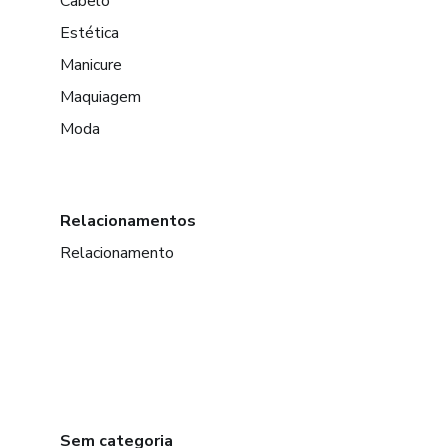
Cabelo
Estética
Manicure
Maquiagem
Moda
Relacionamentos
Relacionamento
Sem categoria