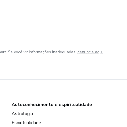
art. Se você vir informações inadequadas,
denuncie aqui
Autoconhecimento e espiritualidade
Astrologia
Espiritualidade