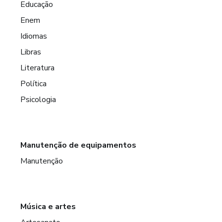
Educação
Enem
Idiomas
Libras
Literatura
Política
Psicologia
Manutenção de equipamentos
Manutenção
Música e artes