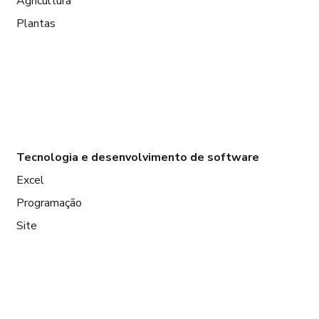
Agricultura
Plantas
Tecnologia e desenvolvimento de software
Excel
Programação
Site