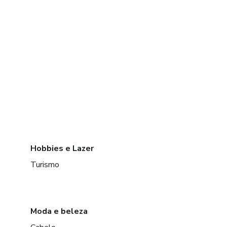
Hobbies e Lazer
Turismo
Moda e beleza