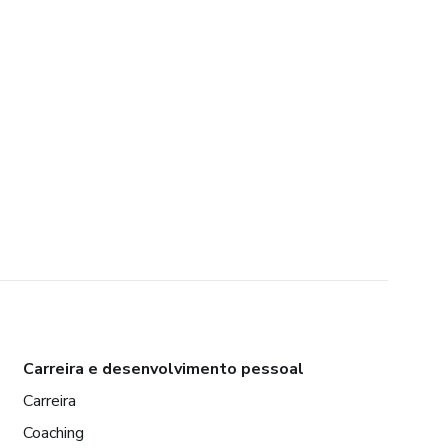
Carreira e desenvolvimento pessoal
Carreira
Coaching