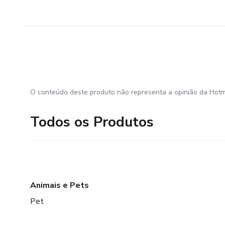
O conteúdo deste produto não representa a opinião da Hotm
Todos os Produtos
Animais e Pets
Pet