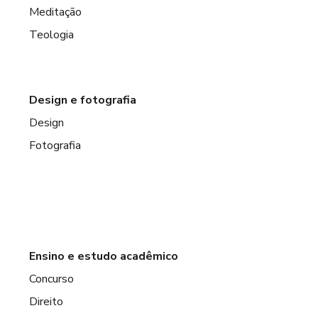
Meditação
Teologia
Design e fotografia
Design
Fotografia
Ensino e estudo acadêmico
Concurso
Direito