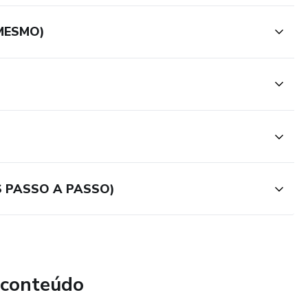
MESMO)
 PASSO A PASSO)
 conteúdo