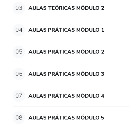
03
AULAS TEÓRICAS MÓDULO 2
04
AULAS PRÁTICAS MÓDULO 1
05
AULAS PRÁTICAS MÓDULO 2
06
AULAS PRÁTICAS MÓDULO 3
07
AULAS PRÁTICAS MÓDULO 4
08
AULAS PRÁTICAS MÓDULO 5