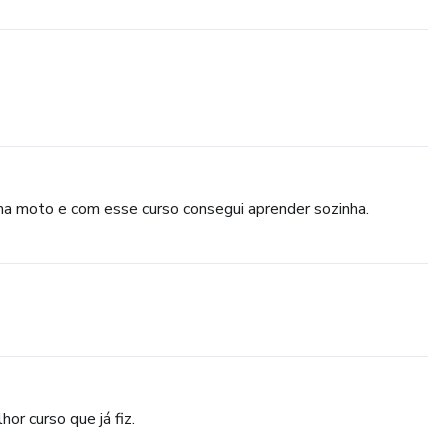
ma moto e com esse curso consegui aprender sozinha.
r curso que já fiz.