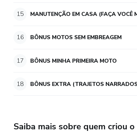
15
MANUTENÇÃO EM CASA (FAÇA VOCÊ 
16
BÔNUS MOTOS SEM EMBREAGEM
17
BÔNUS MINHA PRIMEIRA MOTO
18
BÔNUS EXTRA (TRAJETOS NARRADOS
Saiba mais sobre quem criou o