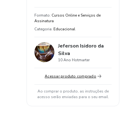
Formato
:
Cursos Online e Serviços de
Assinatura
Categoria
:
Educacional
Jeferson Isidoro da
Silva
10 Ano Hotmarter
Acessar produto comprado
Ao comprar o produto, as instruções de
acesso serão enviadas para o seu email.