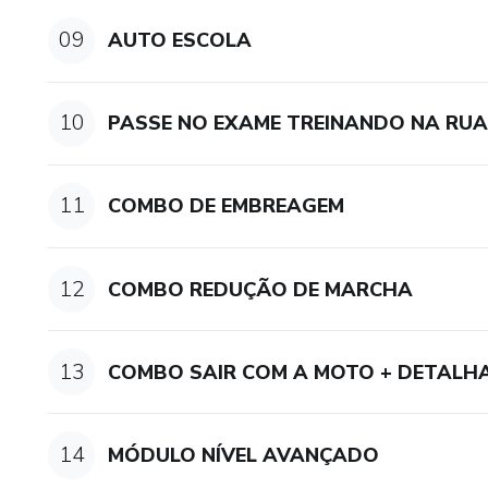
09
AUTO ESCOLA
10
PASSE NO EXAME TREINANDO NA RU
11
COMBO DE EMBREAGEM
12
COMBO REDUÇÃO DE MARCHA
13
COMBO SAIR COM A MOTO + DETALH
14
MÓDULO NÍVEL AVANÇADO