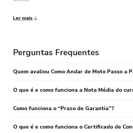
Ler mais
Perguntas Frequentes
Quem avaliou Como Andar de Moto Passo a P
O que é e como funciona a Nota Média do cur
Como funciona o “Prazo de Garantia”?
O que é e como funciona o Certificado de Con