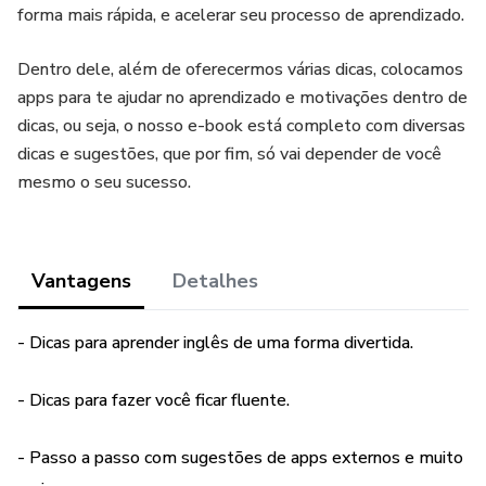
forma mais rápida, e acelerar seu processo de aprendizado.
Dentro dele, além de oferecermos várias dicas, colocamos
apps para te ajudar no aprendizado e motivações dentro de
dicas, ou seja, o nosso e-book está completo com diversas
dicas e sugestões, que por fim, só vai depender de você
mesmo o seu sucesso.
Vantagens
Detalhes
- Dicas para aprender inglês de uma forma divertida.
- Dicas para fazer você ficar fluente.
- Passo a passo com sugestões de apps externos e muito