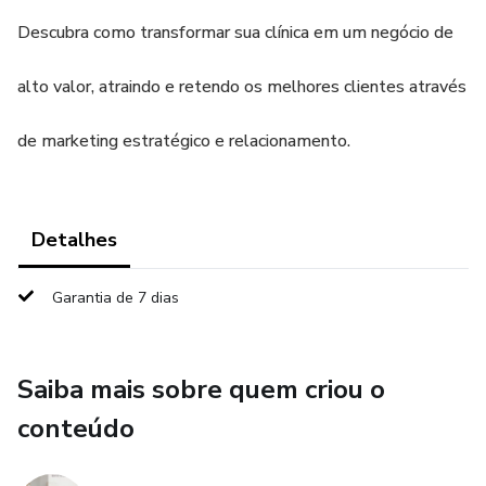
Descubra como transformar sua clínica em um negócio de
alto valor, atraindo e retendo os melhores clientes através
de marketing estratégico e relacionamento.
Detalhes
Garantia de 7 dias
Saiba mais sobre quem criou o
conteúdo