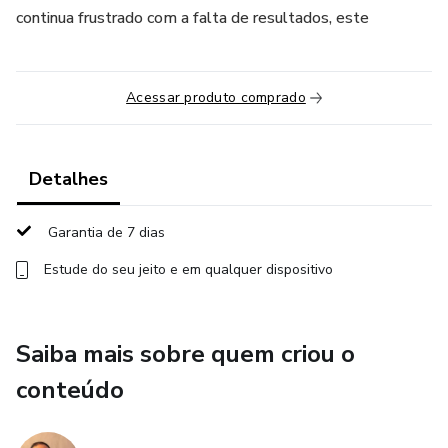
continua frustrado com a falta de resultados, este
Acessar produto comprado
Detalhes
Garantia de 7 dias
Estude do seu jeito e em qualquer dispositivo
Saiba mais sobre quem criou o
conteúdo