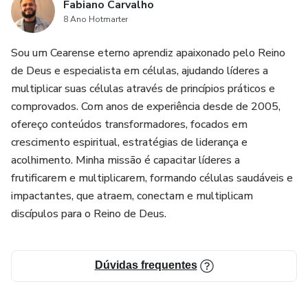
Fabiano Carvalho
8 Ano Hotmarter
Sou um Cearense eterno aprendiz apaixonado pelo Reino
de Deus e especialista em células, ajudando líderes a
multiplicar suas células através de princípios práticos e
comprovados. Com anos de experiência desde de 2005,
ofereço conteúdos transformadores, focados em
crescimento espiritual, estratégias de liderança e
acolhimento. Minha missão é capacitar líderes a
frutificarem e multiplicarem, formando células saudáveis e
impactantes, que atraem, conectam e multiplicam
discípulos para o Reino de Deus.
Dúvidas frequentes