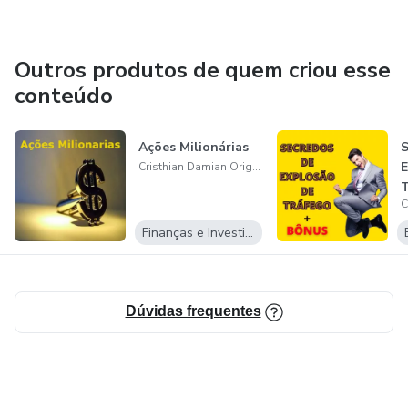
Outros produtos de quem criou esse
conteúdo
Ações Milionárias
Cristhian Damian Origoya Barboza
Finanças e Investimentos
Dúvidas frequentes