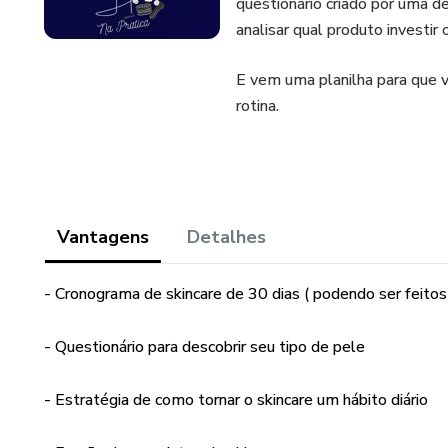
questionário criado por uma d
analisar qual produto investir 
E vem uma planilha para que 
rotina.
Vantagens
Detalhes
- Cronograma de skincare de 30 dias ( podendo ser feitos
- Questionário para descobrir seu tipo de pele
- Estratégia de como tornar o skincare um hábito diário