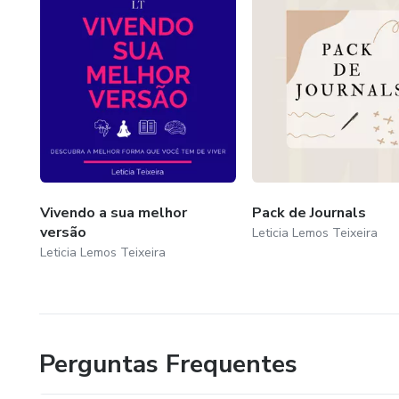
Vivendo a sua melhor
Pack de Journals
versão
Leticia Lemos Teixeira
Leticia Lemos Teixeira
Perguntas Frequentes