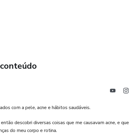
 conteúdo
ados com a pele, acne e hábitos saudáveis.
 então descobri diversas coisas que me causavam acne, e que
as do meu corpo e rotina.