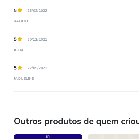
5
28/02/2022
RAQUEL
5
30/12/2021
JÚLIA
5
22/09/2021
JAQUELINE
Outros produtos de quem crio