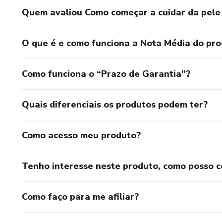
Quem avaliou Como começar a cuidar da pele 
O que é e como funciona a Nota Média do pr
Como funciona o “Prazo de Garantia”?
Quais diferenciais os produtos podem ter?
Como acesso meu produto?
Tenho interesse neste produto, como posso 
Como faço para me afiliar?