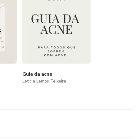
Guia da acne
Leticia Lemos Teixeira