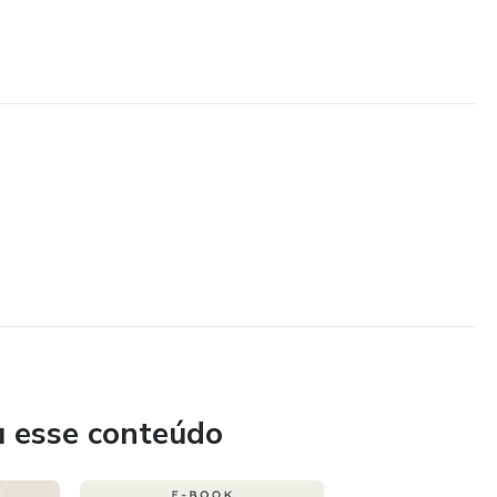
u esse conteúdo