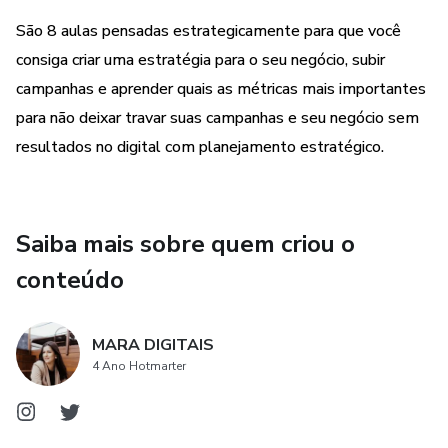
São 8 aulas pensadas estrategicamente para que você
consiga criar uma estratégia para o seu negócio, subir
campanhas e aprender quais as métricas mais importantes
para não deixar travar suas campanhas e seu negócio sem
resultados no digital com planejamento estratégico.
Saiba mais sobre quem criou o
conteúdo
MARA DIGITAIS
4 Ano Hotmarter