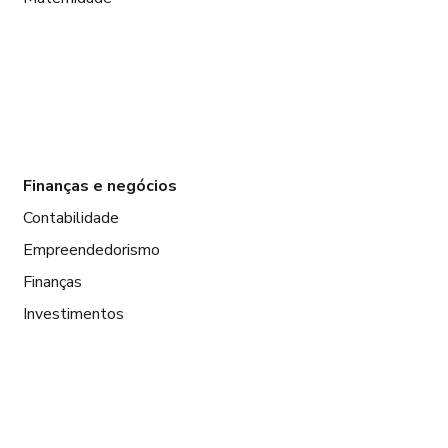
Finanças e negócios
Contabilidade
Empreendedorismo
Finanças
Investimentos