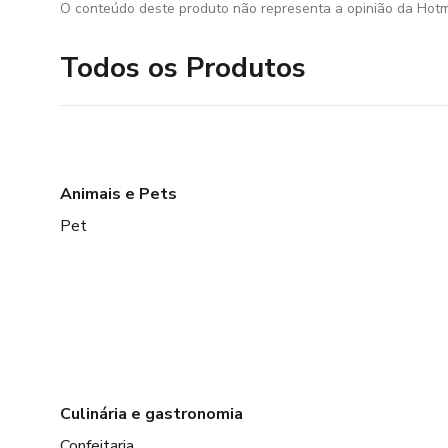
O conteúdo deste produto não representa a opinião da Hotm
Todos os Produtos
Animais e Pets
Pet
Culinária e gastronomia
Confeitaria