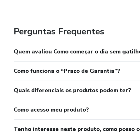
Perguntas Frequentes
Quem avaliou Como começar o dia sem gatilh
Como funciona o “Prazo de Garantia”?
Quais diferenciais os produtos podem ter?
Como acesso meu produto?
Tenho interesse neste produto, como posso 