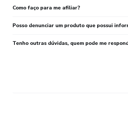
Como faço para me afiliar?
Posso denunciar um produto que possui info
Tenho outras dúvidas, quem pode me respond