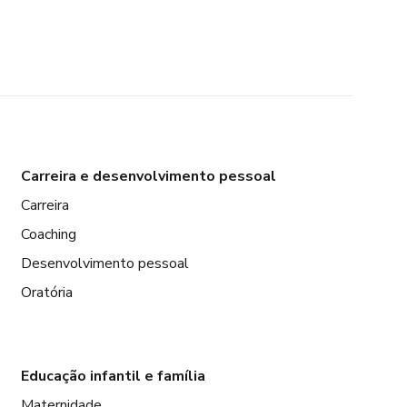
Carreira e desenvolvimento pessoal
Carreira
Coaching
Desenvolvimento pessoal
Oratória
Educação infantil e família
Maternidade