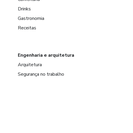
Drinks
Gastronomia
Receitas
Engenharia e arquitetura
Arquitetura
Segurança no trabalho