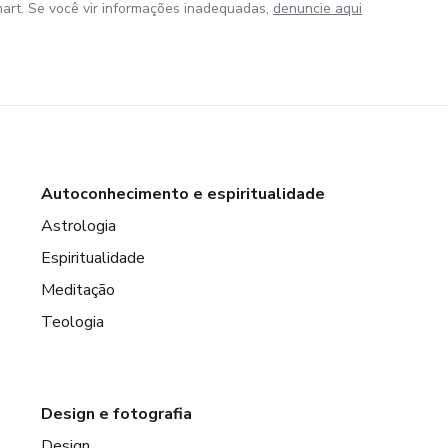
art. Se você vir informações inadequadas,
denuncie aqui
Autoconhecimento e espiritualidade
Astrologia
Espiritualidade
Meditação
Teologia
Design e fotografia
Design