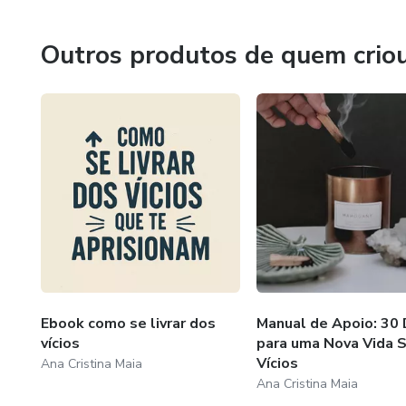
Outros produtos de quem crio
Ebook como se livrar dos
Manual de Apoio: 30 
vícios
para uma Nova Vida 
Vícios
Ana Cristina Maia
Ana Cristina Maia