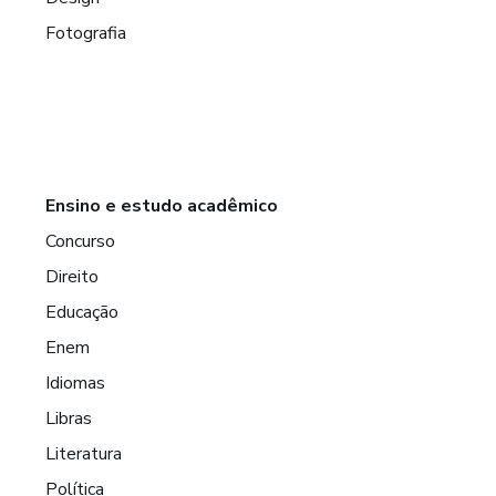
Fotografia
Ensino e estudo acadêmico
Concurso
Direito
Educação
Enem
Idiomas
Libras
Literatura
Política