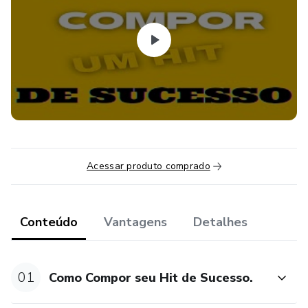
Acessar produto comprado
Conteúdo
Vantagens
Detalhes
01
Como Compor seu Hit de Sucesso.