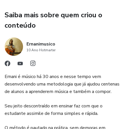
Saiba mais sobre quem criou o
conteúdo
Ernanimusico
10 Ano Hotmarter
Ernani é músico há 30 anos e nesse tempo vem
desenvolvendo uma metodologia que já ajudou centenas
de alunos a aprenderem música e também a compor.
Seu jeito descontraído em ensinar faz com que o
estudante assimile de forma simples e rápida.
O método é pautado na prática, sem demoras em