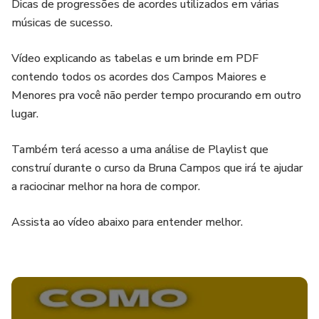
Dicas de progressões de acordes utilizados em várias
músicas de sucesso.
Vídeo explicando as tabelas e um brinde em PDF
contendo todos os acordes dos Campos Maiores e
Menores pra você não perder tempo procurando em outro
lugar.
Também terá acesso a uma análise de Playlist que
construí durante o curso da Bruna Campos que irá te ajudar
a raciocinar melhor na hora de compor.
Assista ao vídeo abaixo para entender melhor.