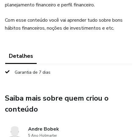
planejamento financeiro e perfil financeiro.
Com esse conteúdo você vai aprender tudo sobre bons
hábitos financeiros, noções de investimentos e etc.
Detalhes
Garantia de 7 dias
Saiba mais sobre quem criou o
conteúdo
Andre Bobek
5 Ano Hotmarter