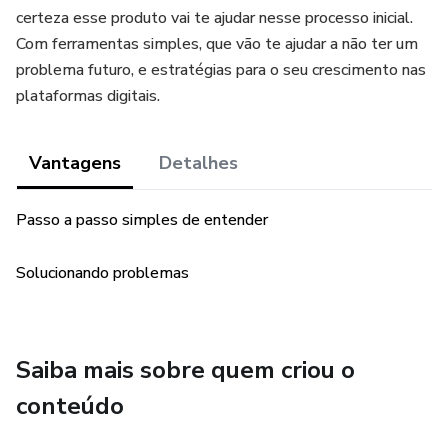
certeza esse produto vai te ajudar nesse processo inicial.
Com ferramentas simples, que vão te ajudar a não ter um
problema futuro, e estratégias para o seu crescimento nas
plataformas digitais.
Vantagens
Detalhes
Passo a passo simples de entender
Solucionando problemas
Saiba mais sobre quem criou o
conteúdo