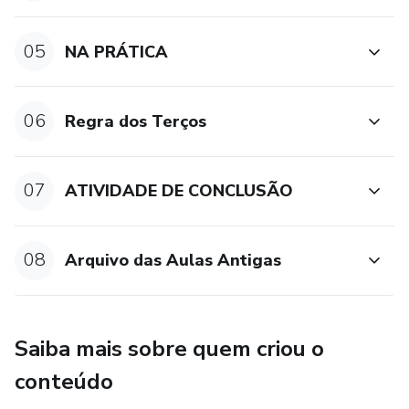
05
NA PRÁTICA
06
Regra dos Terços
07
ATIVIDADE DE CONCLUSÃO
08
Arquivo das Aulas Antigas
Saiba mais sobre quem criou o
conteúdo