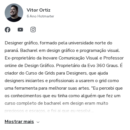
Vitor Ortiz
6 Ano Hotmarter
Designer gráfico, formado pela universidade norte do
paraná. Bacharel em design gráfico e programação visual.
Ex-proprietário da Inovare Comunicação Visual e Professor
online de Design Gráfico. Proprietário da Evo 360 Graus. É
criador do Curso de Grids para Designers, que ajuda
designers iniciantes e profissionais a usarem o grid como
uma ferramenta para melhorar suas artes. "Eu percebi que
os conhecimentos que eu tinha como alguém que fez um
curso completo de bacharel em design eram muito
preciosos e escaços, e foi ai que eu resolvi ...
Mostrar mais