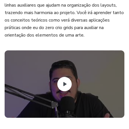
linhas auxiliares que ajudam na organização dos layouts,
trazendo mais harmonia ao projeto. Você irá aprender tanto
os conceitos teóricos como verá diversas aplicações
práticas onde eu do zero crio grids para auxiliar na
orientação dos elementos de uma arte.