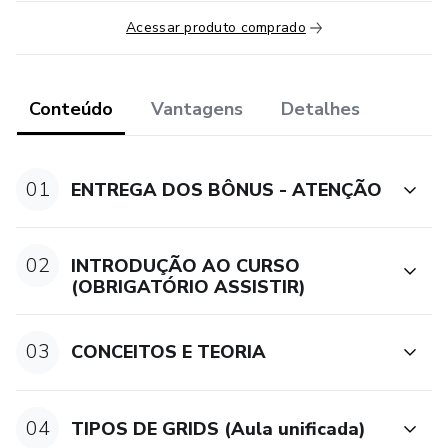
Acessar produto comprado
Conteúdo
Vantagens
Detalhes
01
ENTREGA DOS BÔNUS - ATENÇÃO
02
INTRODUÇÃO AO CURSO
(OBRIGATÓRIO ASSISTIR)
03
CONCEITOS E TEORIA
04
TIPOS DE GRIDS (Aula unificada)