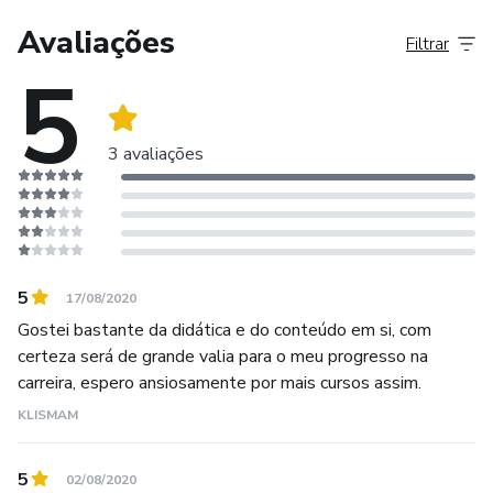
Avaliações
Filtrar
5
3 avaliações
5
17/08/2020
Gostei bastante da didática e do conteúdo em si, com
certeza será de grande valia para o meu progresso na
carreira, espero ansiosamente por mais cursos assim.
KLISMAM
5
02/08/2020