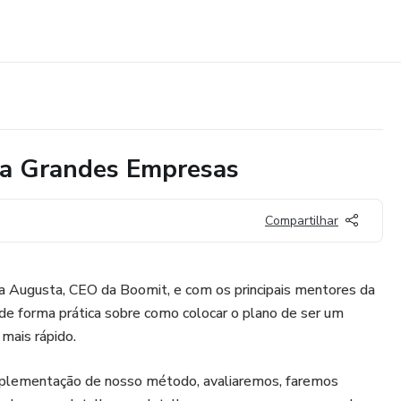
ara Grandes Empresas
Compartilhar
a Augusta, CEO da Boomit, e com os principais mentores da
de forma prática sobre como colocar o plano de ser um
mais rápido.
plementação de nosso método, avaliaremos, faremos