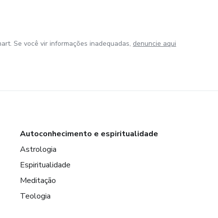
art. Se você vir informações inadequadas,
denuncie aqui
Autoconhecimento e espiritualidade
Astrologia
Espiritualidade
Meditação
Teologia