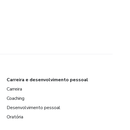
Carreira e desenvolvimento pessoal
Carreira
Coaching
Desenvolvimento pessoal
Oratória