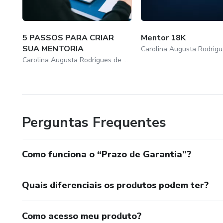
5 PASSOS PARA CRIAR
Mentor 18K
SUA MENTORIA
Carolina Augusta Rodrigues de Araujo
Perguntas Frequentes
Como funciona o “Prazo de Garantia”?
Quais diferenciais os produtos podem ter?
Como acesso meu produto?