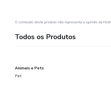
O conteúdo deste produto não representa a opinião da Hotm
Todos os Produtos
Animais e Pets
Pet