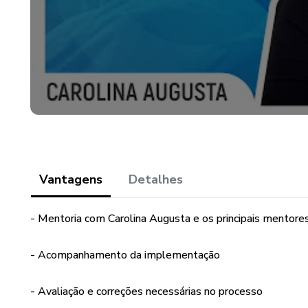
Vantagens
Detalhes
- Mentoria com Carolina Augusta e os principais mentor
- Acompanhamento da implementação
- Avaliação e correções necessárias no processo