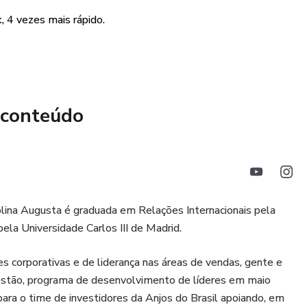
 4 vezes mais rápido.
 conteúdo
ina Augusta é graduada em Relações Internacionais pela
a Universidade Carlos III de Madrid.
corporativas e de liderança nas áreas de vendas, gente e
estão, programa de desenvolvimento de líderes em maio
ara o time de investidores da Anjos do Brasil apoiando, em