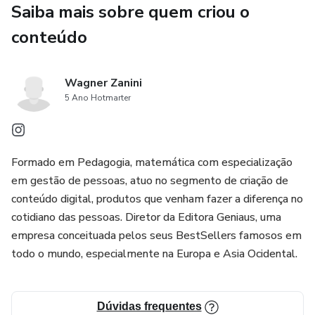
Saiba mais sobre quem criou o
conteúdo
Wagner Zanini
5 Ano Hotmarter
Formado em Pedagogia, matemática com especialização
em gestão de pessoas, atuo no segmento de criação de
conteúdo digital, produtos que venham fazer a diferença no
cotidiano das pessoas. Diretor da Editora Geniaus, uma
empresa conceituada pelos seus BestSellers famosos em
todo o mundo, especialmente na Europa e Asia Ocidental.
Dúvidas frequentes