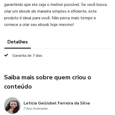
garantindo que ele seja o melhor possível. Se você busca
criar um ebook de maneira simples e eficiente, este
produto é ideal para você. Não perca mais tempo e
comece a criar seu ebook hoje mesmo!
Detalhes
Garantia de 7 dias
Saiba mais sobre quem criou o
conteúdo
Leticia Geizisbel Ferreira da Silva
7 Ano Hotmarter