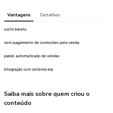
Vantagens
Detalhes
custo barato
sem pagamento de comissões pela venda
painel automatizado de vendas
integração com sistema erp
Saiba mais sobre quem criou o
conteúdo