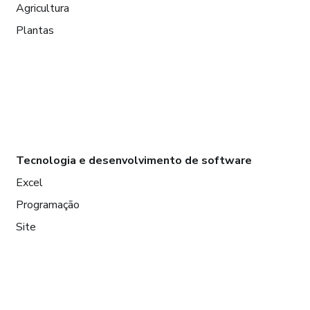
Agricultura
Plantas
Tecnologia e desenvolvimento de software
Excel
Programação
Site