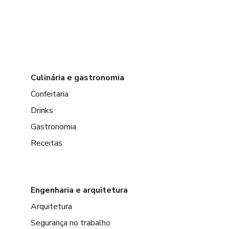
Culinária e gastronomia
Confeitaria
Drinks
Gastronomia
Receitas
Engenharia e arquitetura
Arquitetura
Segurança no trabalho