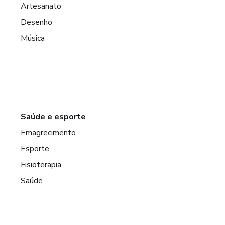
Artesanato
Desenho
Música
Saúde e esporte
Emagrecimento
Esporte
Fisioterapia
Saúde