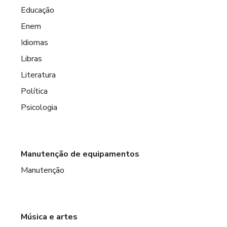
Educação
Enem
Idiomas
Libras
Literatura
Política
Psicologia
Manutenção de equipamentos
Manutenção
Música e artes