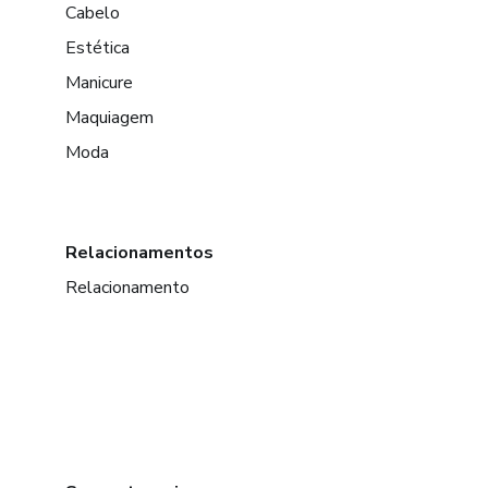
Cabelo
Estética
Manicure
Maquiagem
Moda
Relacionamentos
Relacionamento