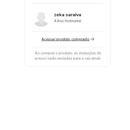
zeka saraiva
4 Ano Hotmarter
Acessar produto comprado
Ao comprar o produto, as instruções de
acesso serão enviadas para o seu email.