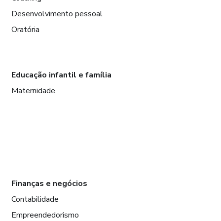
Desenvolvimento pessoal
Oratória
Educação infantil e família
Maternidade
Finanças e negócios
Contabilidade
Empreendedorismo