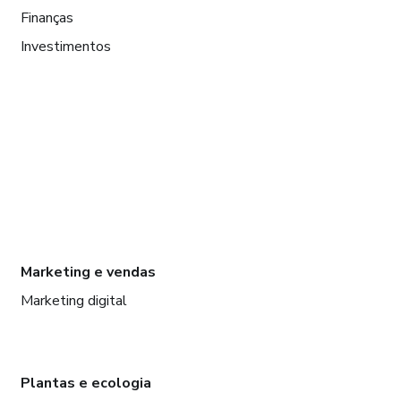
Finanças
Investimentos
Marketing e vendas
Marketing digital
Plantas e ecologia