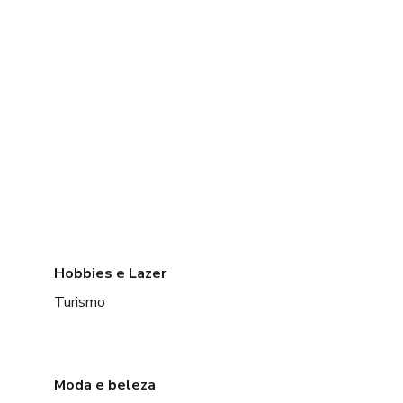
Hobbies e Lazer
Turismo
Moda e beleza