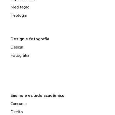
Meditação
Teologia
Design e fotografia
Design
Fotografia
Ensino e estudo acadêmico
Concurso
Direito