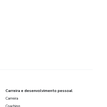
Carreira e desenvolvimento pessoal
Carreira
Coaching