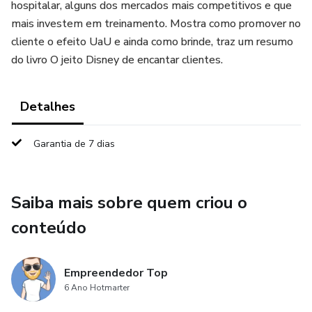
hospitalar, alguns dos mercados mais competitivos e que
mais investem em treinamento. Mostra como promover no
cliente o efeito UaU e ainda como brinde, traz um resumo
do livro O jeito Disney de encantar clientes.
Detalhes
Garantia de 7 dias
Saiba mais sobre quem criou o
conteúdo
Empreendedor Top
6 Ano Hotmarter