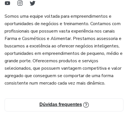
Somos uma equipe voltada para empreendimentos e
oportunidades de negócios e treinamento. Contamos com
profissionais que possuem vasta experiência nos canais
Farma e Cosméticos e Alimentar. Prestamos assessoria e
buscamos a excelência ao oferecer negócios inteligentes,
oportunidades em empreendimentos de pequeno, médio e
grande porte. Oferecemos produtos e serviços
selecionados, que possuem vantagem competitiva e valor
agregado que conseguem se comportar de uma forma
consistente num mercado cada vez mais dinâmico.
Dúvidas frequentes