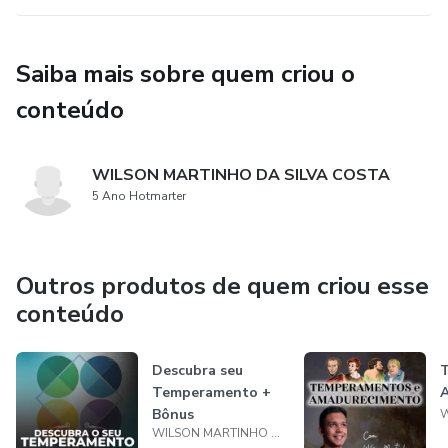
Saiba mais sobre quem criou o
conteúdo
WILSON MARTINHO DA SILVA COSTA
5 Ano Hotmarter
Outros produtos de quem criou esse
conteúdo
Descubra seu
Temperamento +
Bônus
WILSON MARTINHO DA SILVA COSTA