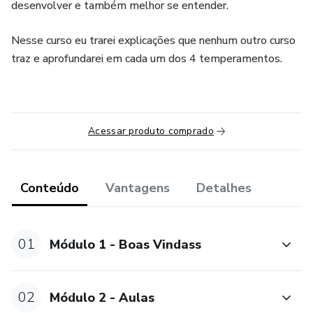
desenvolver e também melhor se entender.
Nesse curso eu trarei explicações que nenhum outro curso
traz e aprofundarei em cada um dos 4 temperamentos.
Acessar produto comprado
Conteúdo
Vantagens
Detalhes
01
Módulo 1 - Boas Vindass
02
Módulo 2 - Aulas