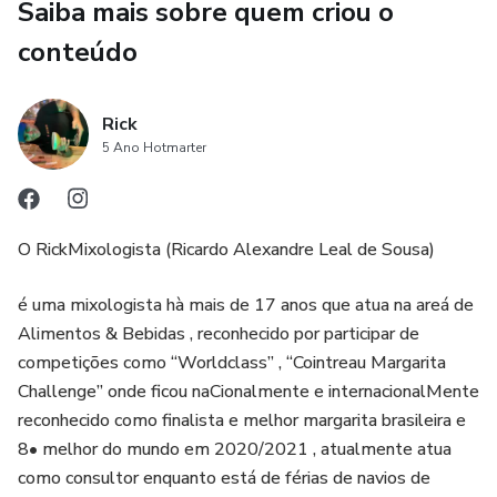
Saiba mais sobre quem criou o
conteúdo
Rick
5 Ano Hotmarter
O RickMixologista (Ricardo Alexandre Leal de Sousa)
é uma mixologista hà mais de 17 anos que atua na areá de
Alimentos & Bebidas , reconhecido por participar de
competições como “Worldclass” , “Cointreau Margarita
Challenge” onde ficou naCionalmente e internacionalMente
reconhecido como finalista e melhor margarita brasileira e
8• melhor do mundo em 2020/2021 , atualmente atua
como consultor enquanto está de férias de navios de