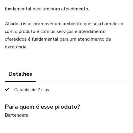
fundamental para um bom atendimento.
Aliado a isso, promover um ambiente que seja harmônico
com o produto e com os serviços e atendimento
oferecidos é fundamental para um atendimento de
excelência.
Detalhes
Garantia de 7 dias
Para quem é esse produto?
Bartenders