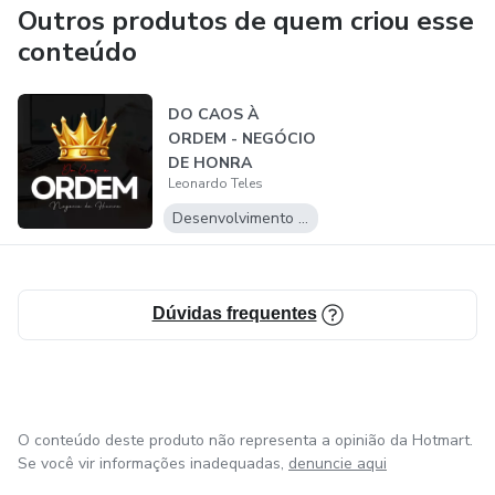
Outros produtos de quem criou esse
conteúdo
DO CAOS À
ORDEM - NEGÓCIO
DE HONRA
Leonardo Teles
Desenvolvimento Pessoal
Dúvidas frequentes
O conteúdo deste produto não representa a opinião da Hotmart.
Se você vir informações inadequadas,
denuncie aqui