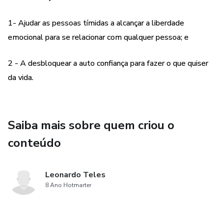
1- Ajudar as pessoas tímidas a alcançar a liberdade
emocional para se relacionar com qualquer pessoa; e
2 - A desbloquear a auto confiança para fazer o que quiser
da vida.
Saiba mais sobre quem criou o
conteúdo
Leonardo Teles
8 Ano Hotmarter