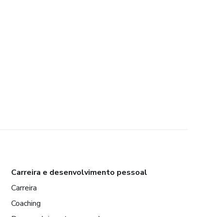
Carreira e desenvolvimento pessoal
Carreira
Coaching