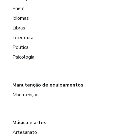
Enem
Idiomas
Libras
Literatura
Política
Psicologia
Manutenção de equipamentos
Manutenção
Música e artes
Artesanato