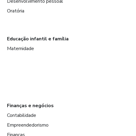
Desenvolvimento pessoal
Oratória
Educação infantil e família
Maternidade
Finanças e negócios
Contabilidade
Empreendedorismo
Finanças