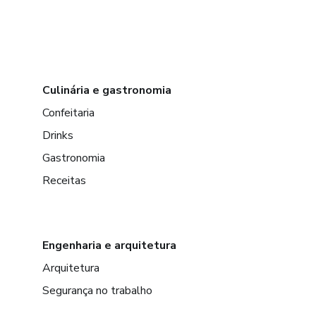
Culinária e gastronomia
Confeitaria
Drinks
Gastronomia
Receitas
Engenharia e arquitetura
Arquitetura
Segurança no trabalho