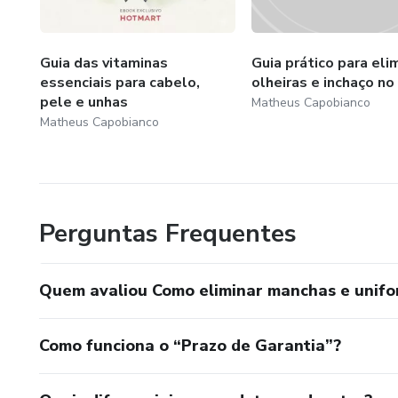
Guia das vitaminas
Guia prático para eli
essenciais para cabelo,
olheiras e inchaço no
pele e unhas
Matheus Capobianco
Matheus Capobianco
Perguntas Frequentes
Quem avaliou Como eliminar manchas e unifo
Como funciona o “Prazo de Garantia”?