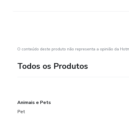
O conteúdo deste produto não representa a opinião da Hotm
Todos os Produtos
Animais e Pets
Pet