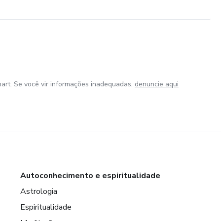
art. Se você vir informações inadequadas,
denuncie aqui
Autoconhecimento e espiritualidade
Astrologia
Espiritualidade