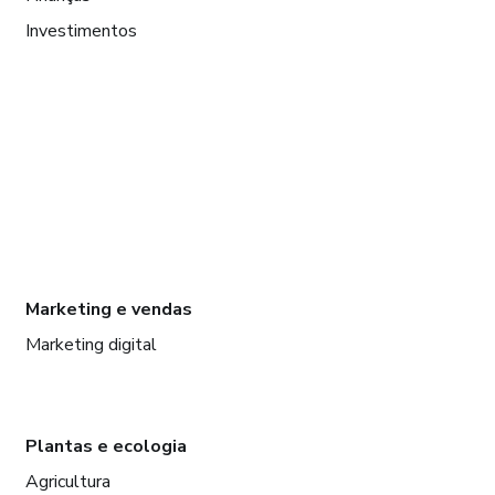
Investimentos
Marketing e vendas
Marketing digital
Plantas e ecologia
Agricultura