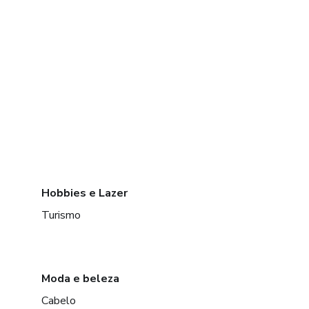
Hobbies e Lazer
Turismo
Moda e beleza
Cabelo