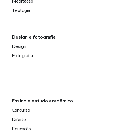
Meditação
Teologia
Design e fotografia
Design
Fotografia
Ensino e estudo acadêmico
Concurso
Direito
Educação