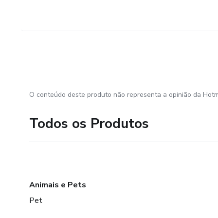
O conteúdo deste produto não representa a opinião da Hotm
Todos os Produtos
Animais e Pets
Pet