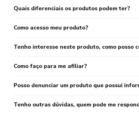
Quais diferenciais os produtos podem ter?
Como acesso meu produto?
Tenho interesse neste produto, como posso 
Como faço para me afiliar?
Posso denunciar um produto que possui info
Tenho outras dúvidas, quem pode me respond