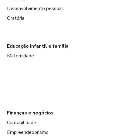
Desenvolvimento pessoal
Oratória
Educação infantil e família
Maternidade
Finanças e negócios
Contabilidade
Empreendedorismo