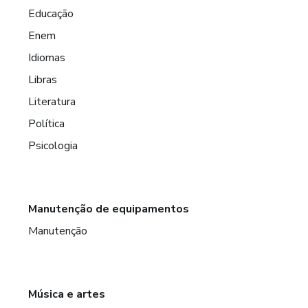
Educação
Enem
Idiomas
Libras
Literatura
Política
Psicologia
Manutenção de equipamentos
Manutenção
Música e artes