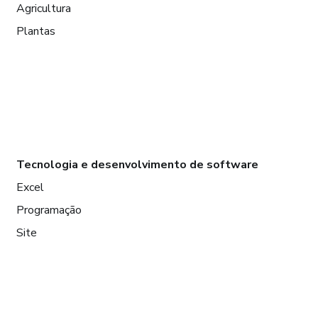
Agricultura
Plantas
Tecnologia e desenvolvimento de software
Excel
Programação
Site