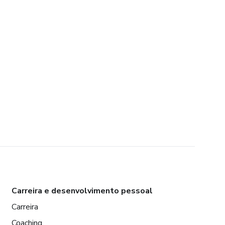
Carreira e desenvolvimento pessoal
Carreira
Coaching