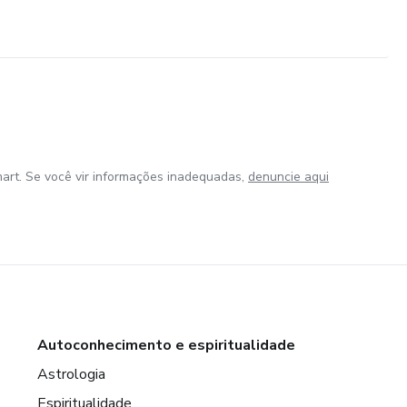
art. Se você vir informações inadequadas,
denuncie aqui
Autoconhecimento e espiritualidade
Astrologia
Espiritualidade