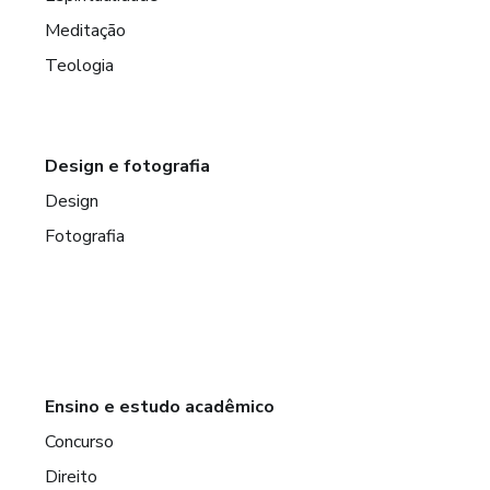
Meditação
Teologia
Design e fotografia
Design
Fotografia
Ensino e estudo acadêmico
Concurso
Direito