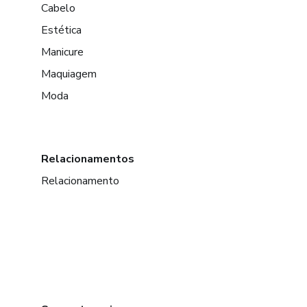
Cabelo
Estética
Manicure
Maquiagem
Moda
Relacionamentos
Relacionamento