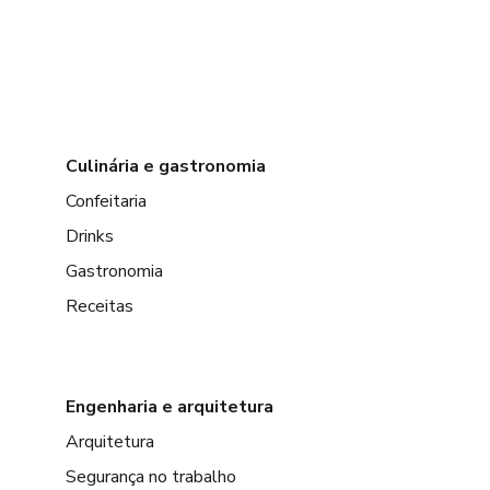
Culinária e gastronomia
Confeitaria
Drinks
Gastronomia
Receitas
Engenharia e arquitetura
Arquitetura
Segurança no trabalho