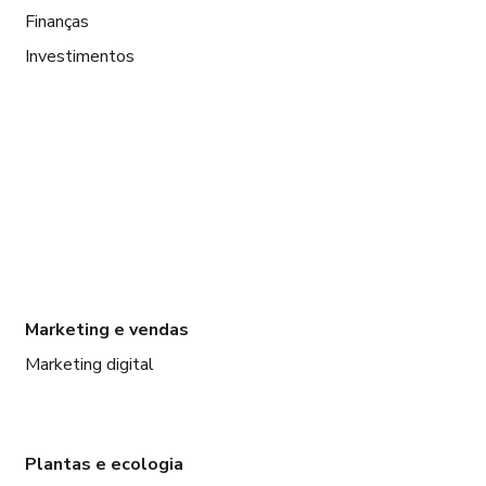
Finanças
Investimentos
Marketing e vendas
Marketing digital
Plantas e ecologia