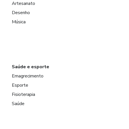
Artesanato
Desenho
Música
Saúde e esporte
Emagrecimento
Esporte
Fisioterapia
Saúde