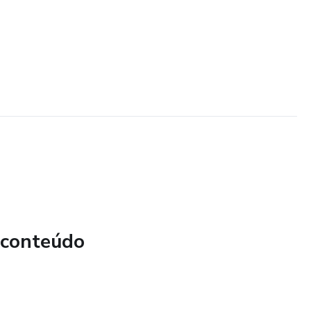
 conteúdo