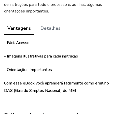
de instruções para todo o processo e, ao final, algumas
orientações importantes.
Vantagens
Detalhes
- Fácil Acesso
- Imagens Ilustrativas para cada instrução
- Orientações Importantes
Com esse eBook você aprenderá facilmente como emitir o
DAS (Guia do Simples Nacional) do MEI