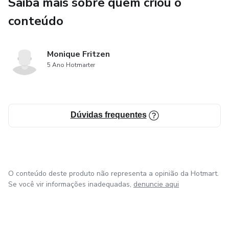
Saiba mais sobre quem criou o
conteúdo
Monique Fritzen
5 Ano Hotmarter
Dúvidas frequentes
O conteúdo deste produto não representa a opinião da Hotmart.
Se você vir informações inadequadas,
denuncie aqui